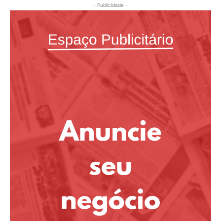
- Publicidade -