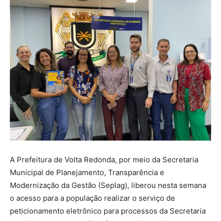
A Prefeitura de Volta Redonda, por meio da Secretaria
Municipal de Planejamento, Transparência e
Modernização da Gestão (Seplag), liberou nesta semana
o acesso para a população realizar o serviço de
peticionamento eletrônico para processos da Secretaria