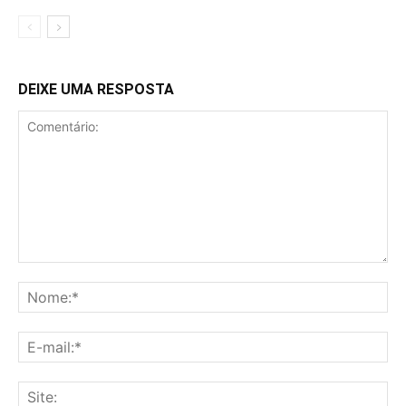
DEIXE UMA RESPOSTA