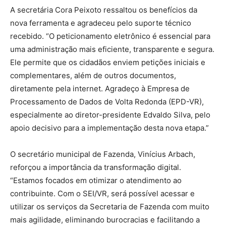
A secretária Cora Peixoto ressaltou os benefícios da
nova ferramenta e agradeceu pelo suporte técnico
recebido. “O peticionamento eletrônico é essencial para
uma administração mais eficiente, transparente e segura.
Ele permite que os cidadãos enviem petições iniciais e
complementares, além de outros documentos,
diretamente pela internet. Agradeço à Empresa de
Processamento de Dados de Volta Redonda (EPD-VR),
especialmente ao diretor-presidente Edvaldo Silva, pelo
apoio decisivo para a implementação desta nova etapa.”
O secretário municipal de Fazenda, Vinícius Arbach,
reforçou a importância da transformação digital.
“Estamos focados em otimizar o atendimento ao
contribuinte. Com o SEI/VR, será possível acessar e
utilizar os serviços da Secretaria de Fazenda com muito
mais agilidade, eliminando burocracias e facilitando a