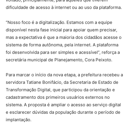
dificuldade de acesso à internet ou ao uso da plataforma.
“Nosso foco é a digitalização. Estamos com a equipe
disponível nesta fase inicial para apoiar quem precisar,
mas a expectativa é que a maioria dos cidadãos acesse o
sistema de forma autônoma, pela internet. A plataforma
foi desenvolvida para ser simples e acessível”, reforça a
secretária municipal de Planejamento, Cora Peixoto.
Para marcar o início da nova etapa, a prefeitura recebeu a
servidora Tatiane Bonifácio, da Secretaria de Estado de
Transformação Digital, que participou da orientação e
cadastramento dos primeiros usuários externos no
sistema. A proposta é ampliar o acesso ao serviço digital
e esclarecer dúvidas da população durante o período de
implantação.