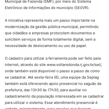
Municipal de Fazenda (SMF), por meio do Sistema
Eletrônico de Informações do município (SEI/VR).
A iniciativa representa mais um passo importante na
modernização da gestão pública municipal, permitindo
que cidadãos e empresas protocolem documentos e
solicitem serviços de forma totalmente digital, sem a
necessidade de deslocamento ou uso de papel.
O cadastro para utilizar a ferramenta pode ser feito pela
internet, através do site www.voltaredonda.rj.gov.br/sei/,
onde também está disponível o passo a passo de como
se cadastrar. Até sexta-feira (6), uma equipe da Seplag
também está oferecendo apoio presencial no saguão da
prefeitura, das 13h30 às 17h30, para auxiliar no
cadastramento da população interessada em se cadastrar
para utilizar o sistema. Esse atendimento presencial é
voltado, principalmente, para aqueles que tiverem