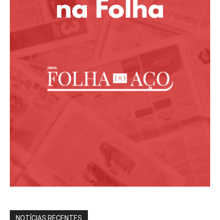
NOTÍCIAS RECENTES