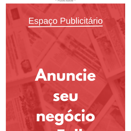
- Publicidade -