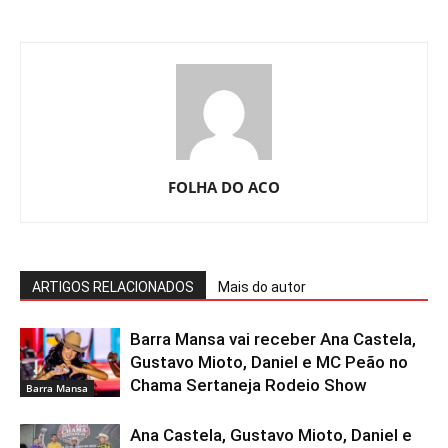
FOLHA DO ACO
ARTIGOS RELACIONADOS
Mais do autor
Barra Mansa vai receber Ana Castela,
Gustavo Mioto, Daniel e MC Peão no
Chama Sertaneja Rodeio Show
Barra Mansa
Ana Castela, Gustavo Mioto, Daniel e