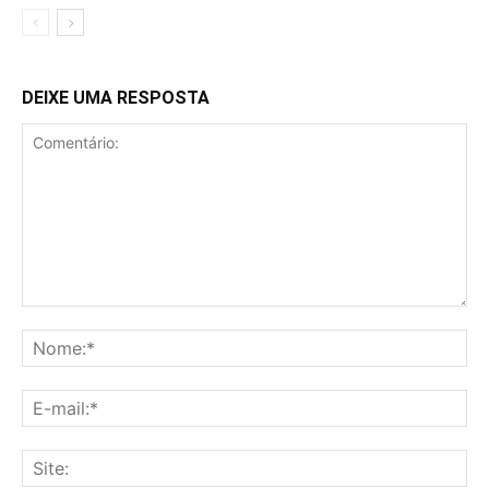
DEIXE UMA RESPOSTA