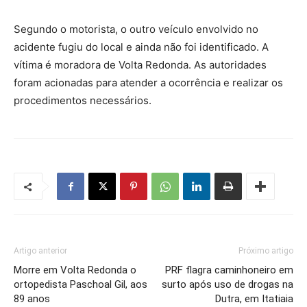
Segundo o motorista, o outro veículo envolvido no
acidente fugiu do local e ainda não foi identificado. A
vítima é moradora de Volta Redonda. As autoridades
foram acionadas para atender a ocorrência e realizar os
procedimentos necessários.
Artigo anterior
Próximo artigo
Morre em Volta Redonda o
PRF flagra caminhoneiro em
ortopedista Paschoal Gil, aos
surto após uso de drogas na
89 anos
Dutra, em Itatiaia