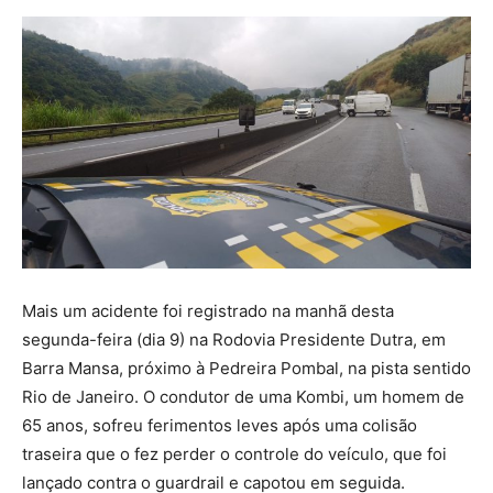
Mais um acidente foi registrado na manhã desta
segunda-feira (dia 9) na Rodovia Presidente Dutra, em
Barra Mansa, próximo à Pedreira Pombal, na pista sentido
Rio de Janeiro. O condutor de uma Kombi, um homem de
65 anos, sofreu ferimentos leves após uma colisão
traseira que o fez perder o controle do veículo, que foi
lançado contra o guardrail e capotou em seguida.