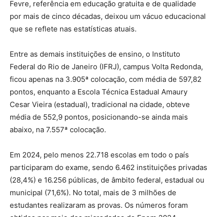
Fevre, referência em educação gratuita e de qualidade
por mais de cinco décadas, deixou um vácuo educacional
que se reflete nas estatísticas atuais.
Entre as demais instituições de ensino, o Instituto
Federal do Rio de Janeiro (IFRJ), campus Volta Redonda,
ficou apenas na 3.905ª colocação, com média de 597,82
pontos, enquanto a Escola Técnica Estadual Amaury
Cesar Vieira (estadual), tradicional na cidade, obteve
média de 552,9 pontos, posicionando-se ainda mais
abaixo, na 7.557ª colocação.
Em 2024, pelo menos 22.718 escolas em todo o país
participaram do exame, sendo 6.462 instituições privadas
(28,4%) e 16.256 públicas, de âmbito federal, estadual ou
municipal (71,6%). No total, mais de 3 milhões de
estudantes realizaram as provas. Os números foram