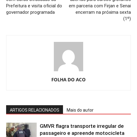
Prefeitura e visita oficial do
em parceria com Firjan e Senai
governador programada
encerram na próxima sexta
(1º)
FOLHA DO ACO
ARTIGOS RELACIONADOS
Mais do autor
GMVR flagra transporte irregular de
passageiro e apreende motocicleta