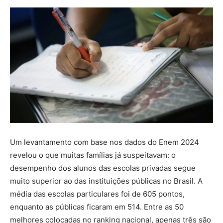
Um levantamento com base nos dados do Enem 2024
revelou o que muitas famílias já suspeitavam: o
desempenho dos alunos das escolas privadas segue
muito superior ao das instituições públicas no Brasil. A
média das escolas particulares foi de 605 pontos,
enquanto as públicas ficaram em 514. Entre as 50
melhores colocadas no ranking nacional, apenas três são