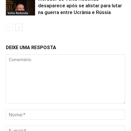
desaparece após se alistar para lutar
na guerra entre Ucrânia e Rússia
Volta Redonda
DEIXE UMA RESPOSTA