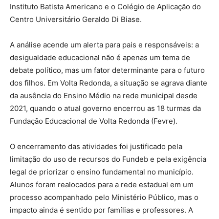
Instituto Batista Americano e o Colégio de Aplicação do
Centro Universitário Geraldo Di Biase.
A análise acende um alerta para pais e responsáveis: a
desigualdade educacional não é apenas um tema de
debate político, mas um fator determinante para o futuro
dos filhos. Em Volta Redonda, a situação se agrava diante
da ausência do Ensino Médio na rede municipal desde
2021, quando o atual governo encerrou as 18 turmas da
Fundação Educacional de Volta Redonda (Fevre).
O encerramento das atividades foi justificado pela
limitação do uso de recursos do Fundeb e pela exigência
legal de priorizar o ensino fundamental no município.
Alunos foram realocados para a rede estadual em um
processo acompanhado pelo Ministério Público, mas o
impacto ainda é sentido por famílias e professores. A