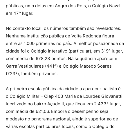
públicas, uma delas em Angra dos Reis, o Colégio Naval,
em 47º lugar.
No contexto local, os números também são reveladores.
Nenhuma instituição pública de Volta Redonda figura
entre as 1.000 primeiras no país. A melhor posicionada da
cidade foi o Colégio Interativo (particular), em 319º lugar,
com média de 678,23 pontos. Na sequência aparecem
Garra Vestibulares (441º) e Colégio Macedo Soares
(723º), também privados.
A primeira escola pública da cidade a aparecer na lista é
o Colégio Militar – Ciep 403 Maria de Lourdes Giovanetti,
localizado no bairro Açude II, que ficou em 2.433º lugar,
com média de 621,06. Embora o desempenho seja
modesto no panorama nacional, ainda é superior ao de
várias escolas particulares locais, como o Colégio do