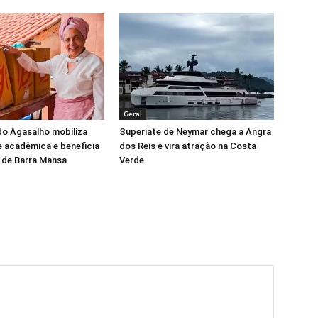
Geral
o Agasalho mobiliza
Superiate de Neymar chega a Angra
 acadêmica e beneficia
dos Reis e vira atração na Costa
 de Barra Mansa
Verde