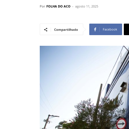
Por
FOLHA DO ACO
-
agosto 11, 2025
Facebook
Compartilhado