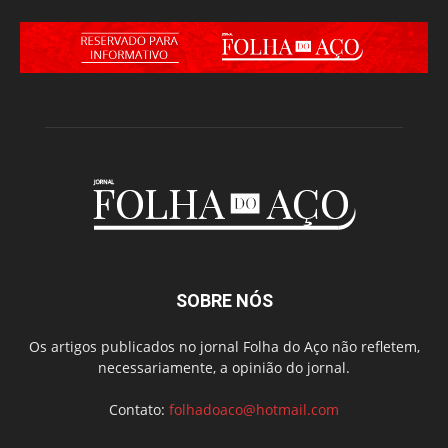
SOBRE NÓS
Os artigos publicados no jornal Folha do Aço não refletem,
necessariamente, a opinião do jornal.
Contato:
folhadoaco@hotmail.com