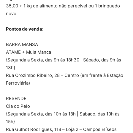
35,00 + 1 kg de alimento não perecível ou 1 brinquedo
novo
Pontos de venda:
BARRA MANSA
ATAME + Mula Manca
{Segunda a Sexta, das 9h às 18h30 | Sábado, das 9h às
13h}
Rua Orozimbo Ribeiro, 28 – Centro (em frente à Estação
Ferroviária)
RESENDE
Cia do Pelo
{Segunda a Sexta, das 10h às 18h | Sábado, das 10h às
15h}
Rua Gulhot Rodrigues, 118 – Loja 2 – Campos Elíseos