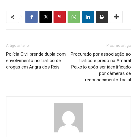
Artigo anterior
Próximo artigo
Polícia Civil prende dupla com
Procurado por associação ao
envolvimento no tráfico de
tráfico é preso na Amaral
drogas em Angra dos Reis
Peixoto após ser identificado
por câmeras de
reconhecimento facial