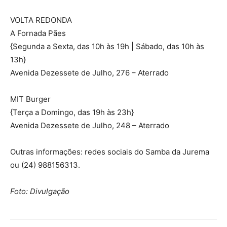
VOLTA REDONDA
A Fornada Pães
{Segunda a Sexta, das 10h às 19h | Sábado, das 10h às
13h}
Avenida Dezessete de Julho, 276 – Aterrado
MIT Burger
{Terça a Domingo, das 19h às 23h}
Avenida Dezessete de Julho, 248 – Aterrado
Outras informações: redes sociais do Samba da Jurema
ou (24) 988156313.
Foto: Divulgação