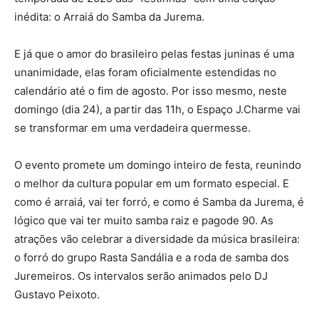
inédita: o Arraiá do Samba da Jurema.
E já que o amor do brasileiro pelas festas juninas é uma
unanimidade, elas foram oficialmente estendidas no
calendário até o fim de agosto. Por isso mesmo, neste
domingo (dia 24), a partir das 11h, o Espaço J.Charme vai
se transformar em uma verdadeira quermesse.
O evento promete um domingo inteiro de festa, reunindo
o melhor da cultura popular em um formato especial. E
como é arraiá, vai ter forró, e como é Samba da Jurema, é
lógico que vai ter muito samba raiz e pagode 90. As
atrações vão celebrar a diversidade da música brasileira:
o forró do grupo Rasta Sandália e a roda de samba dos
Juremeiros. Os intervalos serão animados pelo DJ
Gustavo Peixoto.