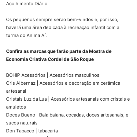
Acolhimento Diário.
Os pequenos sempre serão bem-vindos e, por isso,
haverá uma área dedicada à recreação infantil com a
turma do Anima Aí.
Confira as marcas que farão parte da Mostra de
Economia Criativa Cordel de São Roque
BOHIP Acessórios | Acessórios masculinos
Cris Albernaz | Acessórios e decoração em cerâmica
artesanal
Cristais Luz da Lua | Acessórios artesanais com cristais e
amuletos
Doces Bueno | Bala baiana, cocadas, doces artesanais, e
sucos naturais
Don Tabacco | tabacaria