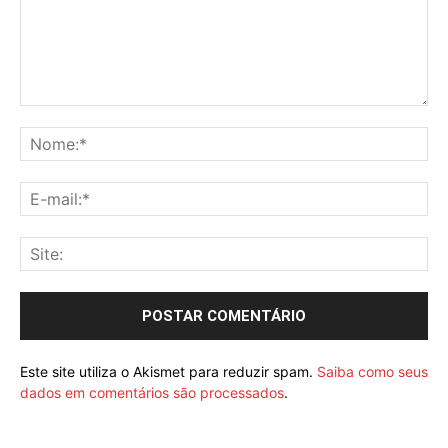
Este site utiliza o Akismet para reduzir spam.
Saiba como seus
dados em comentários são processados
.