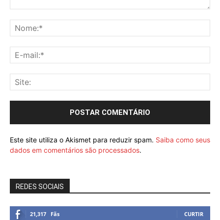
Este site utiliza o Akismet para reduzir spam.
Saiba como seus
dados em comentários são processados
.
REDES SOCIAIS
21,317
Fãs
CURTIR