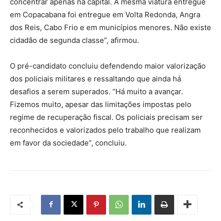
concentrar apenas na capital. A mesma viatura entregue
em Copacabana foi entregue em Volta Redonda, Angra
dos Reis, Cabo Frio e em municípios menores. Não existe
cidadão de segunda classe”, afirmou.
O pré-candidato concluiu defendendo maior valorização
dos policiais militares e ressaltando que ainda há
desafios a serem superados. “Há muito a avançar.
Fizemos muito, apesar das limitações impostas pelo
regime de recuperação fiscal. Os policiais precisam ser
reconhecidos e valorizados pelo trabalho que realizam
em favor da sociedade”, concluiu.