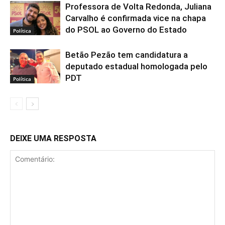
Professora de Volta Redonda, Juliana
Carvalho é confirmada vice na chapa
do PSOL ao Governo do Estado
Política
Betão Pezão tem candidatura a
deputado estadual homologada pelo
PDT
Política
DEIXE UMA RESPOSTA