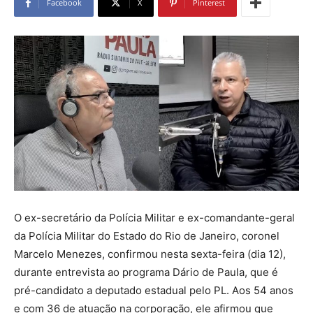
Facebook
X
Pinterest
O ex-secretário da Polícia Militar e ex-comandante-geral
da Polícia Militar do Estado do Rio de Janeiro, coronel
Marcelo Menezes, confirmou nesta sexta-feira (dia 12),
durante entrevista ao programa Dário de Paula, que é
pré-candidato a deputado estadual pelo PL. Aos 54 anos
e com 36 de atuação na corporação, ele afirmou que