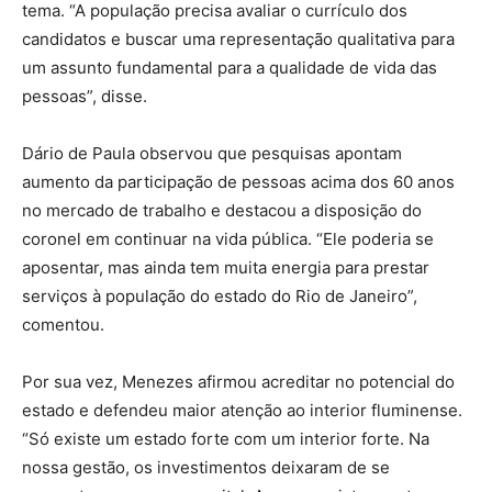
tema. “A população precisa avaliar o currículo dos
candidatos e buscar uma representação qualitativa para
um assunto fundamental para a qualidade de vida das
pessoas”, disse.
Dário de Paula observou que pesquisas apontam
aumento da participação de pessoas acima dos 60 anos
no mercado de trabalho e destacou a disposição do
coronel em continuar na vida pública. “Ele poderia se
aposentar, mas ainda tem muita energia para prestar
serviços à população do estado do Rio de Janeiro”,
comentou.
Por sua vez, Menezes afirmou acreditar no potencial do
estado e defendeu maior atenção ao interior fluminense.
“Só existe um estado forte com um interior forte. Na
nossa gestão, os investimentos deixaram de se