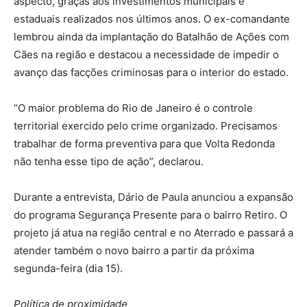
aspecto, graças aos investimentos municipais e
estaduais realizados nos últimos anos. O ex-comandante
lembrou ainda da implantação do Batalhão de Ações com
Cães na região e destacou a necessidade de impedir o
avanço das facções criminosas para o interior do estado.
“O maior problema do Rio de Janeiro é o controle
territorial exercido pelo crime organizado. Precisamos
trabalhar de forma preventiva para que Volta Redonda
não tenha esse tipo de ação”, declarou.
Durante a entrevista, Dário de Paula anunciou a expansão
do programa Segurança Presente para o bairro Retiro. O
projeto já atua na região central e no Aterrado e passará a
atender também o novo bairro a partir da próxima
segunda-feira (dia 15).
Política de proximidade