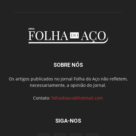
SOBRE NÓS
Os artigos publicados no jornal Folha do Aço não refletem,
necessariamente, a opinião do jornal.
Contato:
folhadoaco@hotmail.com
SIGA-NOS