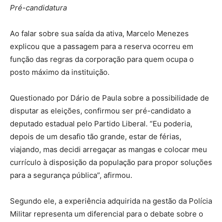
Pré-candidatura
Ao falar sobre sua saída da ativa, Marcelo Menezes
explicou que a passagem para a reserva ocorreu em
função das regras da corporação para quem ocupa o
posto máximo da instituição.
Questionado por Dário de Paula sobre a possibilidade de
disputar as eleições, confirmou ser pré-candidato a
deputado estadual pelo Partido Liberal. “Eu poderia,
depois de um desafio tão grande, estar de férias,
viajando, mas decidi arregaçar as mangas e colocar meu
currículo à disposição da população para propor soluções
para a segurança pública”, afirmou.
Segundo ele, a experiência adquirida na gestão da Polícia
Militar representa um diferencial para o debate sobre o