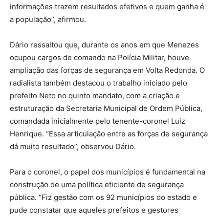
informações trazem resultados efetivos e quem ganha é
a população”, afirmou.
Dário ressaltou que, durante os anos em que Menezes
ocupou cargos de comando na Polícia Militar, houve
ampliação das forças de segurança em Volta Redonda. O
radialista também destacou o trabalho iniciado pelo
prefeito Neto no quinto mandato, com a criação e
estruturação da Secretaria Municipal de Ordem Pública,
comandada inicialmente pelo tenente-coronel Luiz
Henrique. “Essa articulação entre as forças de segurança
dá muito resultado”, observou Dário.
Para o coronel, o papel dos municípios é fundamental na
construção de uma política eficiente de segurança
pública. “Fiz gestão com os 92 municípios do estado e
pude constatar que aqueles prefeitos e gestores