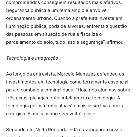
comprometidos conseguem resultados mais efetivos.
Segurança pública é um tema amplo e envolve
ordenamento urbano. Quando a prefeitura investe em
iluminação pública, poda de árvores, enfrenta a questão
das pessoas em situação de rua e fiscaliza o
parcelamento do solo, tudo isso é segurança”, afirmou.
Tecnologia e integração
Ao longo da entrevista, Marcelo Menezes defendeu os
investimentos em tecnologia como ferramenta essencial
para o combate à criminalidade. “Hoje nós atuamos sobre
três eixos: planejamento, inteligência e tecnologia. A
tecnologia permite uma atuação mais assertiva e mais
cirúrgica. É um caminho sem volta”, disse.
Segundo ele, Volta Redonda está na vanguarda nesse