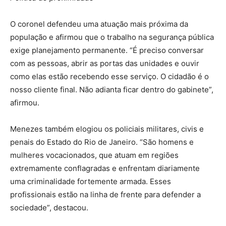
O coronel defendeu uma atuação mais próxima da
população e afirmou que o trabalho na segurança pública
exige planejamento permanente. “É preciso conversar
com as pessoas, abrir as portas das unidades e ouvir
como elas estão recebendo esse serviço. O cidadão é o
nosso cliente final. Não adianta ficar dentro do gabinete”,
afirmou.
Menezes também elogiou os policiais militares, civis e
penais do Estado do Rio de Janeiro. “São homens e
mulheres vocacionados, que atuam em regiões
extremamente conflagradas e enfrentam diariamente
uma criminalidade fortemente armada. Esses
profissionais estão na linha de frente para defender a
sociedade”, destacou.