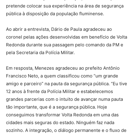
pretende colocar sua experiência na área de segurança
pública à disposição da população fluminense.
Ao abrir a entrevista, Dário de Paula agradeceu ao
coronel pelas ações desenvolvidas em benefício de Volta
Redonda durante sua passagem pelo comando da PM e
pela Secretaria da Polícia Militar.
Em resposta, Menezes agradeceu ao prefeito Antônio
Francisco Neto, a quem classificou como “um grande
amigo e parceiro” na pauta da segurança pública. “Eu tive
12 anos à frente da Polícia Militar e estabelecemos
grandes parcerias com o intuito de avançar numa pauta
tão importante, que é a segurança pública. Hoje
conseguimos transformar Volta Redonda em uma das
cidades mais seguras do estado. Ninguém faz nada
sozinho. A integração, o diálogo permanente e o fluxo de