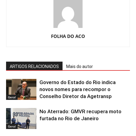
FOLHA DO ACO
ARTIGOS RELACIONADOS
Mais do autor
Governo do Estado do Rio indica
novos nomes para recompor o
Conselho Diretor da Agetransp
Geral
No Aterrado: GMVR recupera moto
furtada no Rio de Janeiro
Geral