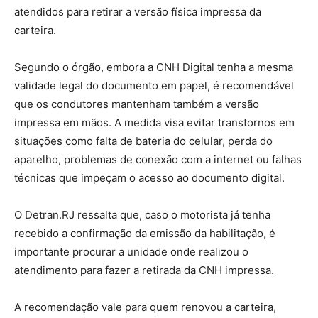
atendidos para retirar a versão física impressa da
carteira.
Segundo o órgão, embora a CNH Digital tenha a mesma
validade legal do documento em papel, é recomendável
que os condutores mantenham também a versão
impressa em mãos. A medida visa evitar transtornos em
situações como falta de bateria do celular, perda do
aparelho, problemas de conexão com a internet ou falhas
técnicas que impeçam o acesso ao documento digital.
O Detran.RJ ressalta que, caso o motorista já tenha
recebido a confirmação da emissão da habilitação, é
importante procurar a unidade onde realizou o
atendimento para fazer a retirada da CNH impressa.
A recomendação vale para quem renovou a carteira,