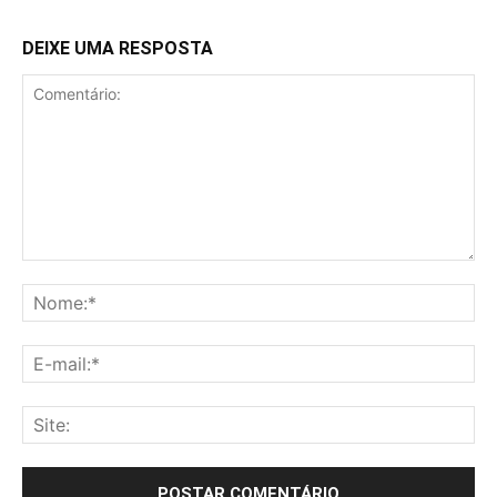
DEIXE UMA RESPOSTA