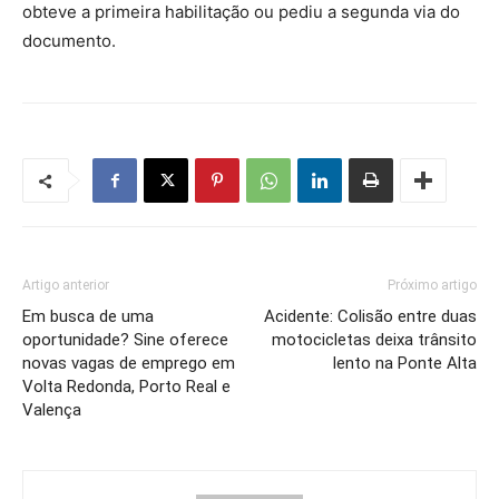
obteve a primeira habilitação ou pediu a segunda via do
documento.
Artigo anterior
Próximo artigo
Em busca de uma
Acidente: Colisão entre duas
oportunidade? Sine oferece
motocicletas deixa trânsito
novas vagas de emprego em
lento na Ponte Alta
Volta Redonda, Porto Real e
Valença