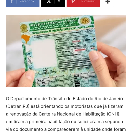
Facebook
X
Pinterest
O Departamento de Trânsito do Estado do Rio de Janeiro
(Detran.RJ) está orientando os motoristas que já fizeram
a renovação da Carteira Nacional de Habilitação (CNH),
emitiram a primeira habilitação ou solicitaram a segunda
via do documento a comparecerem à unidade onde foram