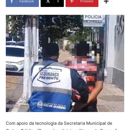
Facebook
X
Pinterest
Com apoio da tecnologia da Secretaria Municipal de