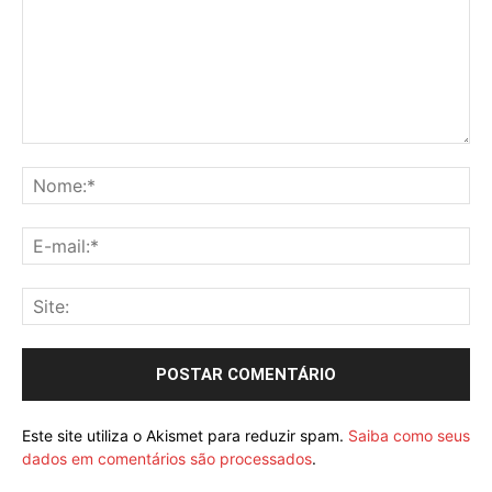
Este site utiliza o Akismet para reduzir spam.
Saiba como seus
dados em comentários são processados
.