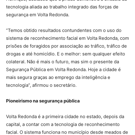
tecnologia aliada ao trabalho integrado das forças de
segurança em Volta Redonda.
“Temos obtido resultados contundentes com o uso do
sistema de reconhecimento facial em Volta Redonda, com
prisões de foragidos por associação ao tráfico, tráfico de
drogas e até homicídio. E o melhor: sem qualquer efeito
colateral. Não é mais o futuro, mas sim o presente da
Segurança Pública em Volta Redonda. Hoje a cidade é
mais segura graças ao emprego da inteligência e
tecnologia”, afirmou o secretário.
Pioneirismo na segurança pública
Volta Redonda é a primeira cidade no estado, depois da
capital, a contar com a tecnologia de reconhecimento
facial. O sistema funciona no município desde meados de