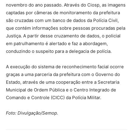
novembro do ano passado. Através do Ciosp, as imagens
captadas por câmeras de monitoramento da prefeitura
são cruzadas com um banco de dados da Polícia Civil,
que contém informações sobre pessoas procuradas pela
Justiça. A partir desse cruzamento de dados, o policial
em patrulhamento é alertado e faz a abordagem,
conduzindo o suspeito para a delegacia de polícia.
A execução do sistema de reconhecimento facial ocorre
graças a uma parceria da prefeitura com o Governo do
Estado, através de uma cooperação entre a Secretaria
Municipal de Ordem Pública e o Centro Integrado de
Comando e Controle (CICC) da Polícia Militar.
Foto: Divulgação/Semop.