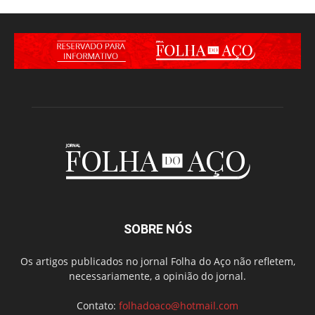
SOBRE NÓS
Os artigos publicados no jornal Folha do Aço não refletem,
necessariamente, a opinião do jornal.
Contato:
folhadoaco@hotmail.com