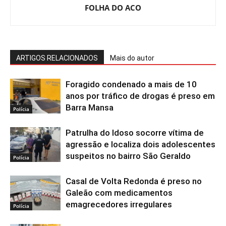
FOLHA DO ACO
ARTIGOS RELACIONADOS
Mais do autor
Foragido condenado a mais de 10
anos por tráfico de drogas é preso em
Barra Mansa
Polícia
Patrulha do Idoso socorre vítima de
agressão e localiza dois adolescentes
suspeitos no bairro São Geraldo
Polícia
Casal de Volta Redonda é preso no
Galeão com medicamentos
emagrecedores irregulares
Polícia