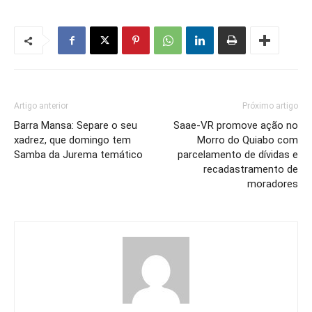
Artigo anterior
Próximo artigo
Barra Mansa: Separe o seu
Saae-VR promove ação no
xadrez, que domingo tem
Morro do Quiabo com
Samba da Jurema temático
parcelamento de dívidas e
recadastramento de
moradores