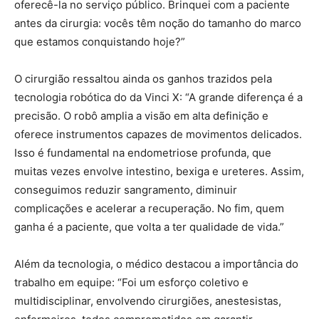
oferecê-la no serviço público. Brinquei com a paciente
antes da cirurgia: vocês têm noção do tamanho do marco
que estamos conquistando hoje?”
O cirurgião ressaltou ainda os ganhos trazidos pela
tecnologia robótica do da Vinci X: “A grande diferença é a
precisão. O robô amplia a visão em alta definição e
oferece instrumentos capazes de movimentos delicados.
Isso é fundamental na endometriose profunda, que
muitas vezes envolve intestino, bexiga e ureteres. Assim,
conseguimos reduzir sangramento, diminuir
complicações e acelerar a recuperação. No fim, quem
ganha é a paciente, que volta a ter qualidade de vida.”
Além da tecnologia, o médico destacou a importância do
trabalho em equipe: “Foi um esforço coletivo e
multidisciplinar, envolvendo cirurgiões, anestesistas,