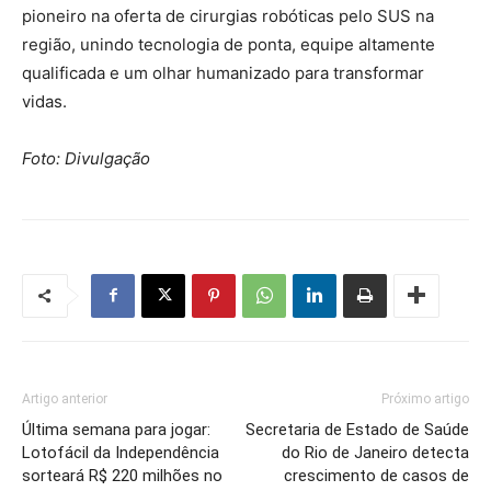
pioneiro na oferta de cirurgias robóticas pelo SUS na
região, unindo tecnologia de ponta, equipe altamente
qualificada e um olhar humanizado para transformar
vidas.
Foto: Divulgação
Artigo anterior
Próximo artigo
Última semana para jogar:
Secretaria de Estado de Saúde
Lotofácil da Independência
do Rio de Janeiro detecta
sorteará R$ 220 milhões no
crescimento de casos de