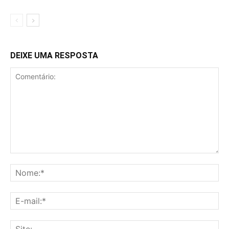
DEIXE UMA RESPOSTA