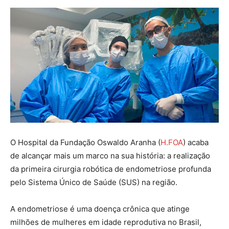
O Hospital da Fundação Oswaldo Aranha (
H.FOA
) acaba
de alcançar mais um marco na sua história: a realização
da primeira cirurgia robótica de endometriose profunda
pelo Sistema Único de Saúde (SUS) na região.
A endometriose é uma doença crônica que atinge
milhões de mulheres em idade reprodutiva no Brasil,