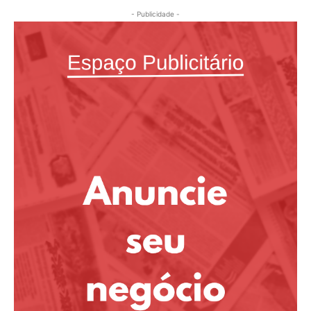
- Publicidade -