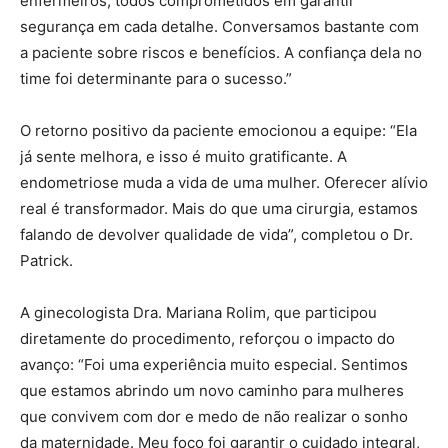
enfermeiros, todos comprometidos em garantir
segurança em cada detalhe. Conversamos bastante com
a paciente sobre riscos e benefícios. A confiança dela no
time foi determinante para o sucesso.”
O retorno positivo da paciente emocionou a equipe: “Ela
já sente melhora, e isso é muito gratificante. A
endometriose muda a vida de uma mulher. Oferecer alívio
real é transformador. Mais do que uma cirurgia, estamos
falando de devolver qualidade de vida”, completou o Dr.
Patrick.
A ginecologista Dra. Mariana Rolim, que participou
diretamente do procedimento, reforçou o impacto do
avanço: “Foi uma experiência muito especial. Sentimos
que estamos abrindo um novo caminho para mulheres
que convivem com dor e medo de não realizar o sonho
da maternidade. Meu foco foi garantir o cuidado integral,