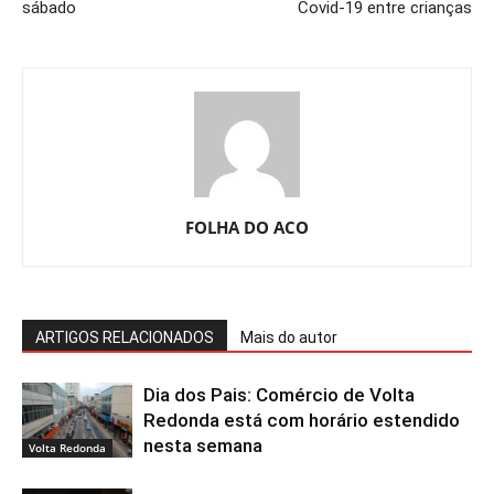
sábado
Covid-19 entre crianças
FOLHA DO ACO
ARTIGOS RELACIONADOS
Mais do autor
Dia dos Pais: Comércio de Volta
Redonda está com horário estendido
nesta semana
Volta Redonda