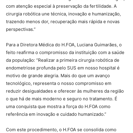
com atenção especial à preservação da fertilidade. A
cirurgia robótica une técnica, inovação e humanização,
trazendo menos dor, recuperação mais rápida e novas
perspectivas.”
Para a Diretora Médica do H.FOA, Luciana Guimarães, o
feito reafirma o compromisso da instituição com a saúde
da população: “Realizar a primeira cirurgia robótica de
endometriose profunda pelo SUS em nosso hospital é
motivo de grande alegria. Mais do que um avanço
tecnológico, representa o nosso compromisso em
reduzir desigualdades e oferecer às mulheres da região
o que há de mais moderno e seguro no tratamento. É
uma conquista que mostra a força do H.FOA como
referência em inovação e cuidado humanizado.”
Com este procedimento, o H.FOA se consolida como