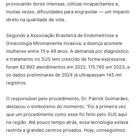
provocando dores intensas, cólicas incapacitantes e,
muitas vezes, dificuldades para engravidar — um impacto
direto na qualidade de vida.
Segundo a Associação Brasileira de Endometriose e
Ginecologia Minimamente Invasiva, a doença acomete
mulheres entre 15 e 49 anos. A demanda por diagnóstico
e tratamento no SUS tem crescido de forma expressiva:
foram 82.693 atendimentos em 2022, 115.765 em 2023, e
os dados preliminares de 2024 já ultrapassam 145 mil
registros.
O responsável pelo procedimento, Dr. Patrick Guimarães,
destacou o simbolismo do momento: “Foi a primeira vez
que um procedimento como esse foi feito pelo SUS aqui
na região. Até pouco tempo atrás, essa tecnologia estava
restrita a grandes centros privados. Hoje, conseguimos