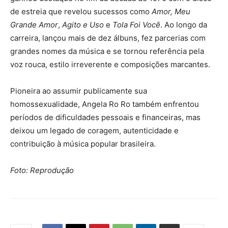
de estreia que revelou sucessos como
Amor, Meu
Grande Amor
,
Agito e Uso
e
Tola Foi Você
. Ao longo da
carreira, lançou mais de dez álbuns, fez parcerias com
grandes nomes da música e se tornou referência pela
voz rouca, estilo irreverente e composições marcantes.
Pioneira ao assumir publicamente sua
homossexualidade, Angela Ro Ro também enfrentou
períodos de dificuldades pessoais e financeiras, mas
deixou um legado de coragem, autenticidade e
contribuição à música popular brasileira.
Foto: Reprodução