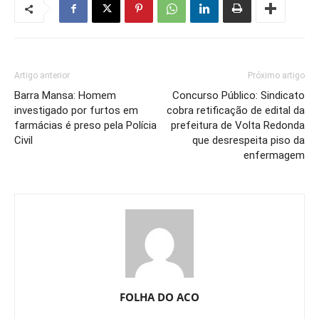
Artigo anterior
Próximo artigo
Barra Mansa: Homem
Concurso Público: Sindicato
investigado por furtos em
cobra retificação de edital da
farmácias é preso pela Polícia
prefeitura de Volta Redonda
Civil
que desrespeita piso da
enfermagem
FOLHA DO ACO