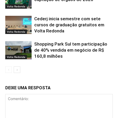
Volta Redonda
Cederj inicia semestre com sete
cursos de graduação gratuitos em
Volta Redonda
Volta Redonda
Shopping Park Sul tem participação
de 40% vendida em negócio de R$
160,8 milhões
Volta Redonda
DEIXE UMA RESPOSTA