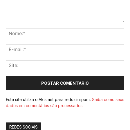
Este site utiliza o Akismet para reduzir spam.
Saiba como seus
dados em comentários são processados
.
REDES SOCIAIS