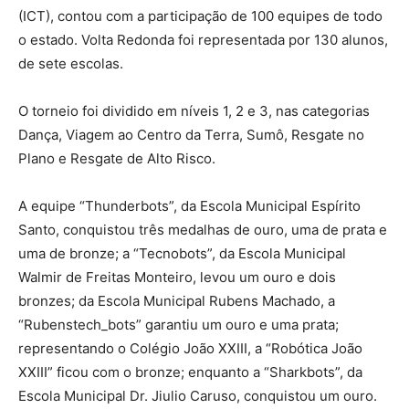
(ICT), contou com a participação de 100 equipes de todo
o estado. Volta Redonda foi representada por 130 alunos,
de sete escolas.
O torneio foi dividido em níveis 1, 2 e 3, nas categorias
Dança, Viagem ao Centro da Terra, Sumô, Resgate no
Plano e Resgate de Alto Risco.
A equipe “Thunderbots”, da Escola Municipal Espírito
Santo, conquistou três medalhas de ouro, uma de prata e
uma de bronze; a “Tecnobots”, da Escola Municipal
Walmir de Freitas Monteiro, levou um ouro e dois
bronzes; da Escola Municipal Rubens Machado, a
“Rubenstech_bots” garantiu um ouro e uma prata;
representando o Colégio João XXIII, a “Robótica João
XXIII” ficou com o bronze; enquanto a “Sharkbots”, da
Escola Municipal Dr. Jiulio Caruso, conquistou um ouro.