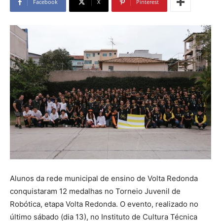
Facebook
X
Pinterest
Alunos da rede municipal de ensino de Volta Redonda
conquistaram 12 medalhas no Torneio Juvenil de
Robótica, etapa Volta Redonda. O evento, realizado no
último sábado (dia 13), no Instituto de Cultura Técnica