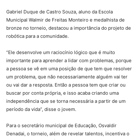
Gabriel Duque de Castro Souza, aluno da Escola
Municipal Walmir de Freitas Monteiro e medalhista de
bronze no torneio, destacou a importância do projeto de
robótica para a comunidade.
“Ele desenvolve um raciocínio lógico que é muito
importante para aprender a lidar com problemas, porque
a pessoa se vê em uma posição de que tem que resolver
um problema, que não necessariamente alguém vai ter
ou vai dar a resposta. Então a pessoa tem que criar ou
buscar por conta própria, e isso acaba criando uma
independência que se torna necessária a partir de um
período da vida”, disse o jovem.
Para o secretário municipal de Educação, Osvaldir
Denadai, o torneio, além de revelar talentos, incentiva o