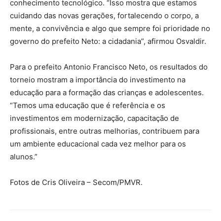
conhecimento tecnológico. “Isso mostra que estamos
cuidando das novas gerações, fortalecendo o corpo, a
mente, a convivência e algo que sempre foi prioridade no
governo do prefeito Neto: a cidadania”, afirmou Osvaldir.
Para o prefeito Antonio Francisco Neto, os resultados do
torneio mostram a importância do investimento na
educação para a formação das crianças e adolescentes.
“Temos uma educação que é referência e os
investimentos em modernização, capacitação de
profissionais, entre outras melhorias, contribuem para
um ambiente educacional cada vez melhor para os
alunos.”
Fotos de Cris Oliveira – Secom/PMVR.