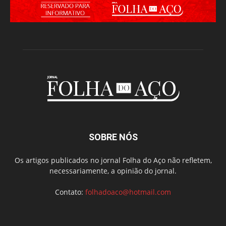
SOBRE NÓS
Os artigos publicados no jornal Folha do Aço não refletem,
necessariamente, a opinião do jornal.
Contato:
folhadoaco@hotmail.com