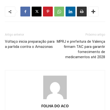
Artigo anterior
Próximo artigo
Voltaço inicia preparação para
MPRJ e prefeitura de Valença
a partida contra o Amazonas
firmam TAC para garantir
fornecimento de
medicamentos até 2028
FOLHA DO ACO