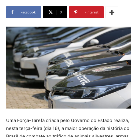
Facebook
X
Pinterest
Uma Força-Tarefa criada pelo Governo do Estado realiza,
nesta terça-feira (dia 16), a maior operação da história do
Brasil de combate ao tráfico de animais silvestres, armas