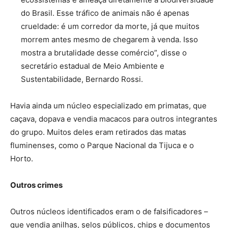
do Brasil. Esse tráfico de animais não é apenas
crueldade: é um corredor da morte, já que muitos
morrem antes mesmo de chegarem à venda. Isso
mostra a brutalidade desse comércio”, disse o
secretário estadual de Meio Ambiente e
Sustentabilidade, Bernardo Rossi.
Havia ainda um núcleo especializado em primatas, que
caçava, dopava e vendia macacos para outros integrantes
do grupo. Muitos deles eram retirados das matas
fluminenses, como o Parque Nacional da Tijuca e o
Horto.
Outros crimes
Outros núcleos identificados eram o de falsificadores –
que vendia anilhas, selos públicos, chips e documentos