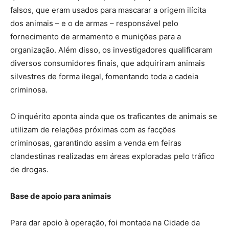
falsos, que eram usados para mascarar a origem ilícita
dos animais – e o de armas – responsável pelo
fornecimento de armamento e munições para a
organização. Além disso, os investigadores qualificaram
diversos consumidores finais, que adquiriram animais
silvestres de forma ilegal, fomentando toda a cadeia
criminosa.
O inquérito aponta ainda que os traficantes de animais se
utilizam de relações próximas com as facções
criminosas, garantindo assim a venda em feiras
clandestinas realizadas em áreas exploradas pelo tráfico
de drogas.
Base de apoio para animais
Para dar apoio à operação, foi montada na Cidade da