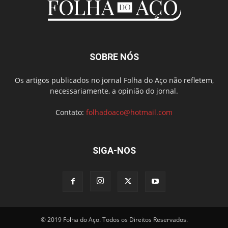
SOBRE NÓS
Os artigos publicados no jornal Folha do Aço não refletem,
necessariamente, a opinião do jornal.
Contato:
folhadoaco@hotmail.com
SIGA-NOS
© 2019 Folha do Aço. Todos os Direitos Reservados.