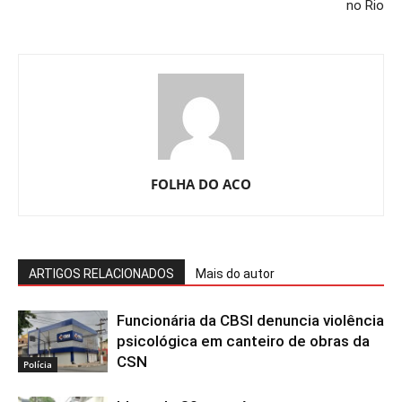
no Rio
FOLHA DO ACO
ARTIGOS RELACIONADOS
Mais do autor
Funcionária da CBSI denuncia violência
psicológica em canteiro de obras da
CSN
Polícia