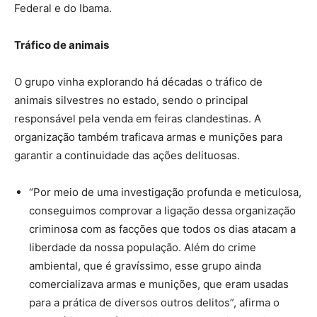
Federal e do Ibama.
Tráfico de animais
O grupo vinha explorando há décadas o tráfico de
animais silvestres no estado, sendo o principal
responsável pela venda em feiras clandestinas. A
organização também traficava armas e munições para
garantir a continuidade das ações delituosas.
“Por meio de uma investigação profunda e meticulosa,
conseguimos comprovar a ligação dessa organização
criminosa com as facções que todos os dias atacam a
liberdade da nossa população. Além do crime
ambiental, que é gravíssimo, esse grupo ainda
comercializava armas e munições, que eram usadas
para a prática de diversos outros delitos”, afirma o