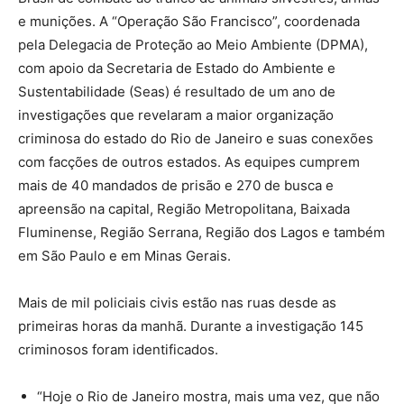
e munições. A “Operação São Francisco”, coordenada
pela Delegacia de Proteção ao Meio Ambiente (DPMA),
com apoio da Secretaria de Estado do Ambiente e
Sustentabilidade (Seas) é resultado de um ano de
investigações que revelaram a maior organização
criminosa do estado do Rio de Janeiro e suas conexões
com facções de outros estados. As equipes cumprem
mais de 40 mandados de prisão e 270 de busca e
apreensão na capital, Região Metropolitana, Baixada
Fluminense, Região Serrana, Região dos Lagos e também
em São Paulo e em Minas Gerais.
Mais de mil policiais civis estão nas ruas desde as
primeiras horas da manhã. Durante a investigação 145
criminosos foram identificados.
“Hoje o Rio de Janeiro mostra, mais uma vez, que não