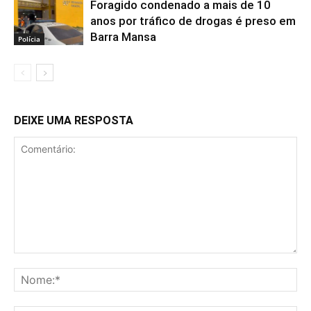
Foragido condenado a mais de 10
anos por tráfico de drogas é preso em
Barra Mansa
Polícia
DEIXE UMA RESPOSTA