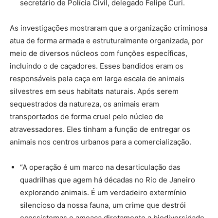
secretário de Polícia Civil, delegado Felipe Curi.
As investigações mostraram que a organização criminosa
atua de forma armada e estruturalmente organizada, por
meio de diversos núcleos com funções específicas,
incluindo o de caçadores. Esses bandidos eram os
responsáveis pela caça em larga escala de animais
silvestres em seus habitats naturais. Após serem
sequestrados da natureza, os animais eram
transportados de forma cruel pelo núcleo de
atravessadores. Eles tinham a função de entregar os
animais nos centros urbanos para a comercialização.
“A operação é um marco na desarticulação das
quadrilhas que agem há décadas no Rio de Janeiro
explorando animais. É um verdadeiro extermínio
silencioso da nossa fauna, um crime que destrói
ecossistemas e ameaça diretamente a biodiversidade