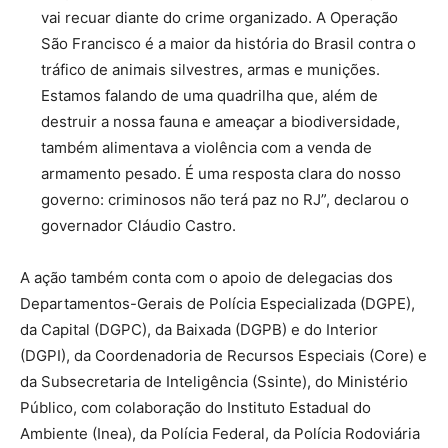
vai recuar diante do crime organizado. A Operação
São Francisco é a maior da história do Brasil contra o
tráfico de animais silvestres, armas e munições.
Estamos falando de uma quadrilha que, além de
destruir a nossa fauna e ameaçar a biodiversidade,
também alimentava a violência com a venda de
armamento pesado. É uma resposta clara do nosso
governo: criminosos não terá paz no RJ”, declarou o
governador Cláudio Castro.
A ação também conta com o apoio de delegacias dos
Departamentos-Gerais de Polícia Especializada (DGPE),
da Capital (DGPC), da Baixada (DGPB) e do Interior
(DGPI), da Coordenadoria de Recursos Especiais (Core) e
da Subsecretaria de Inteligência (Ssinte), do Ministério
Público, com colaboração do Instituto Estadual do
Ambiente (Inea), da Polícia Federal, da Polícia Rodoviária