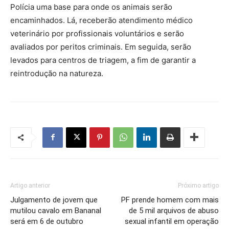
Polícia uma base para onde os animais serão
encaminhados. Lá, receberão atendimento médico
veterinário por profissionais voluntários e serão
avaliados por peritos criminais. Em seguida, serão
levados para centros de triagem, a fim de garantir a
reintrodução na natureza.
Artigo anterior
Próximo artigo
Julgamento de jovem que
PF prende homem com mais
mutilou cavalo em Bananal
de 5 mil arquivos de abuso
será em 6 de outubro
sexual infantil em operação