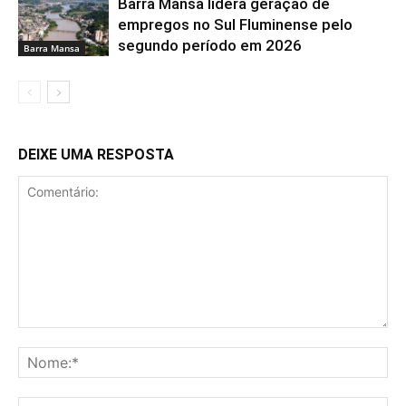
Barra Mansa lidera geração de
empregos no Sul Fluminense pelo
segundo período em 2026
Barra Mansa
DEIXE UMA RESPOSTA