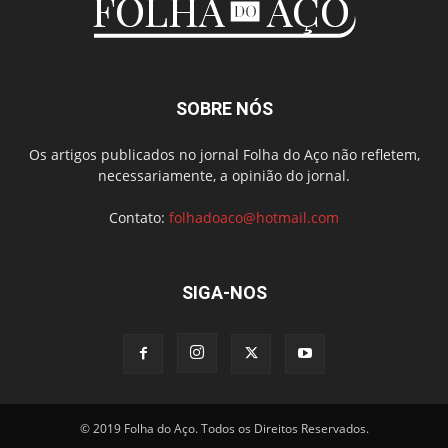
SOBRE NÓS
Os artigos publicados no jornal Folha do Aço não refletem,
necessariamente, a opinião do jornal.
Contato:
folhadoaco@hotmail.com
SIGA-NOS
© 2019 Folha do Aço. Todos os Direitos Reservados.