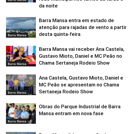
da noite
Barra Mansa entra em estado de
atenção para rajadas de vento a partir
desta quinta-feira
Barra Mansa
Barra Mansa vai receber Ana Castela,
Gustavo Mioto, Daniel e MC Peão no
Chama Sertaneja Rodeio Show
Barra Mansa
Ana Castela, Gustavo Mioto, Daniel e
MC Peão se apresentam no Chama
Sertaneja Rodeio Show
Barra Mansa
Obras do Parque Industrial de Barra
Mansa entram em nova fase
Barra Mansa