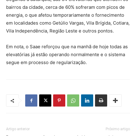
bairros da cidade, cerca de 60% sofreram com picos de
energia, o que afetou temporariamente o fornecimento
em localidades como Getúlio Vargas, Vila Brígida, Cotiara,
Vila Independência, Região Leste e outros pontos.
Em nota, o Saae reforçou que na manhã de hoje todas as
elevatórias já estão operando normalmente e o sistema
segue em processo de regularização.
Artigo anterior
Próximo artigo