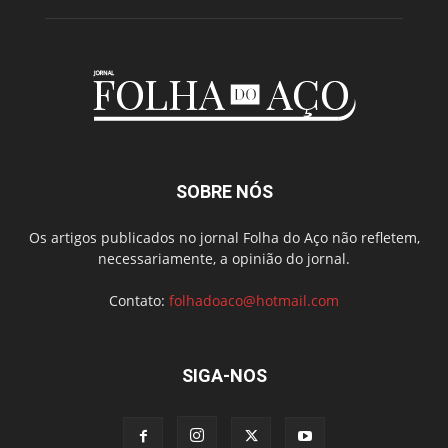
SOBRE NÓS
Os artigos publicados no jornal Folha do Aço não refletem,
necessariamente, a opinião do jornal.
Contato:
folhadoaco@hotmail.com
SIGA-NOS