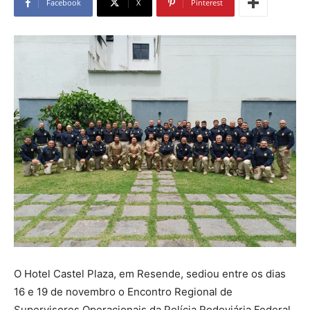
Facebook
X
Pinterest
O Hotel Castel Plaza, em Resende, sediou entre os dias
16 e 19 de novembro o Encontro Regional de
Supervisores Operacionais da Polícia Rodoviária Federal