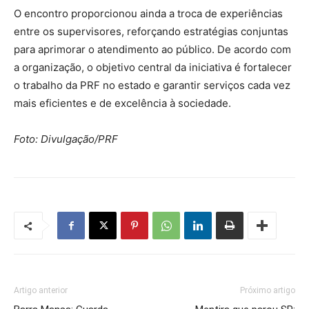
O encontro proporcionou ainda a troca de experiências
entre os supervisores, reforçando estratégias conjuntas
para aprimorar o atendimento ao público. De acordo com
a organização, o objetivo central da iniciativa é fortalecer
o trabalho da PRF no estado e garantir serviços cada vez
mais eficientes e de excelência à sociedade.
Foto: Divulgação/PRF
Artigo anterior
Próximo artigo