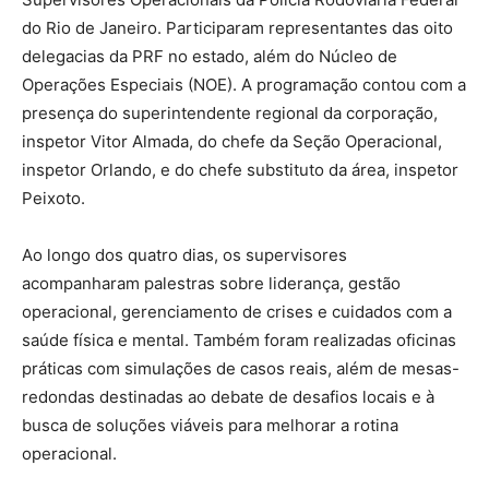
do Rio de Janeiro. Participaram representantes das oito
delegacias da PRF no estado, além do Núcleo de
Operações Especiais (NOE). A programação contou com a
presença do superintendente regional da corporação,
inspetor Vitor Almada, do chefe da Seção Operacional,
inspetor Orlando, e do chefe substituto da área, inspetor
Peixoto.
Ao longo dos quatro dias, os supervisores
acompanharam palestras sobre liderança, gestão
operacional, gerenciamento de crises e cuidados com a
saúde física e mental. Também foram realizadas oficinas
práticas com simulações de casos reais, além de mesas-
redondas destinadas ao debate de desafios locais e à
busca de soluções viáveis para melhorar a rotina
operacional.