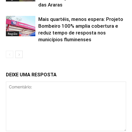
das Araras
Mais quartéis, menos espera: Projeto
Bombeiro 100% amplia cobertura e
reduz tempo de resposta nos
Região
municípios fluminenses
DEIXE UMA RESPOSTA