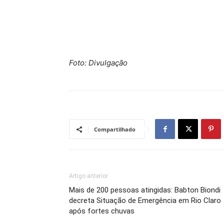
Foto: Divulgação
Compartilhado
Artigo anterior
Mais de 200 pessoas atingidas: Babton Biondi
decreta Situação de Emergência em Rio Claro
após fortes chuvas