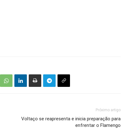
Próximo artigo
Voltaço se reapresenta e inicia preparação para
enfrentar o Flamengo