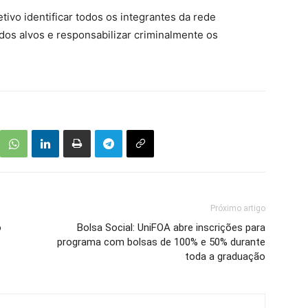
tivo identificar todos os integrantes da rede
 dos alvos e responsabilizar criminalmente os
Próximo artigo
o
Bolsa Social: UniFOA abre inscrições para
programa com bolsas de 100% e 50% durante
toda a graduação