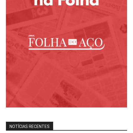
NOTÍCIAS RECENTES