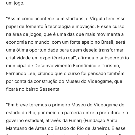
um jogo.
“Assim como acontece com startups, o Vírgula tem esse
papel de fomento à tecnologia e inovação. E esse curso
na área de jogos, que é uma das que mais movimenta a
economia no mundo, com um forte apelo no Brasil, será
uma ótima oportunidade para quem deseja transformar
criatividade em experiência real”, afirmou o subsecretário
municipal de Desenvolvimento Econômico e Turismo,
Fernando Lee, citando que o curso foi pensado também
por conta da construção do Museu do Videogame, que
ficará no bairro Sessenta.
“Em breve teremos o primeiro Museu do Videogame do
estado do Rio, por meio da parceria entre a prefeitura e o
governo estadual, através da Funarj (Fundação Anita
Mantuano de Artes do Estado do Rio de Janeiro). E esse