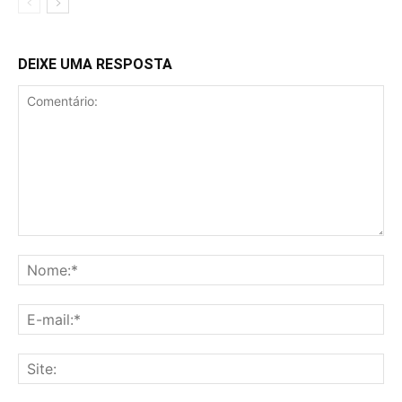
DEIXE UMA RESPOSTA