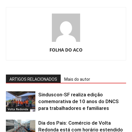
FOLHA DO ACO
ARTIGOS RELACIONADOS
Mais do autor
Sinduscon-SF realiza edição
comemorativa de 10 anos do DNCS
para trabalhadores e familiares
Volta Redonda
Dia dos Pais: Comércio de Volta
Redonda está com horário estendido