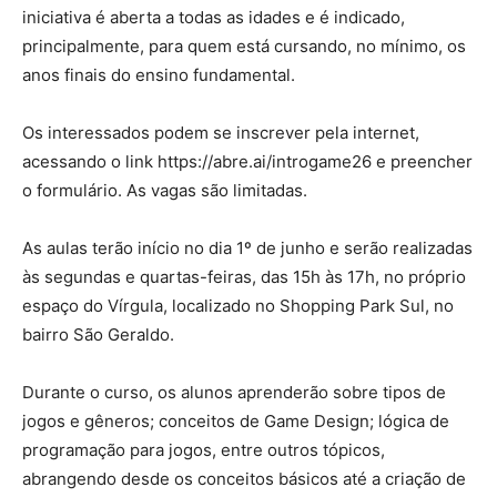
iniciativa é aberta a todas as idades e é indicado,
principalmente, para quem está cursando, no mínimo, os
anos finais do ensino fundamental.
Os interessados podem se inscrever pela internet,
acessando o link https://abre.ai/introgame26 e preencher
o formulário. As vagas são limitadas.
As aulas terão início no dia 1º de junho e serão realizadas
às segundas e quartas-feiras, das 15h às 17h, no próprio
espaço do Vírgula, localizado no Shopping Park Sul, no
bairro São Geraldo.
Durante o curso, os alunos aprenderão sobre tipos de
jogos e gêneros; conceitos de Game Design; lógica de
programação para jogos, entre outros tópicos,
abrangendo desde os conceitos básicos até a criação de