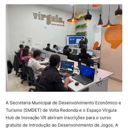
A Secretaria Municipal de Desenvolvimento Econômico e
Turismo (SMDET) de Volta Redonda e o Espaço Vírgula
Hub de Inovação VR abriram inscrições para o curso
gratuito de Introdução ao Desenvolvimento de Jogos. A