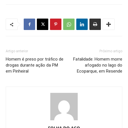
Artigo anterior
Próximo artigo
Homem é preso por tráfico de
Fatalidade: Homem morre
drogas durante ação da PM
afogado no lago do
em Pinheiral
Ecoparque, em Resende