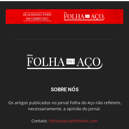
SOBRE NÓS
Os artigos publicados no jornal Folha do Aço não refletem,
necessariamente, a opinião do jornal.
Contato:
folhadoaco@hotmail.com