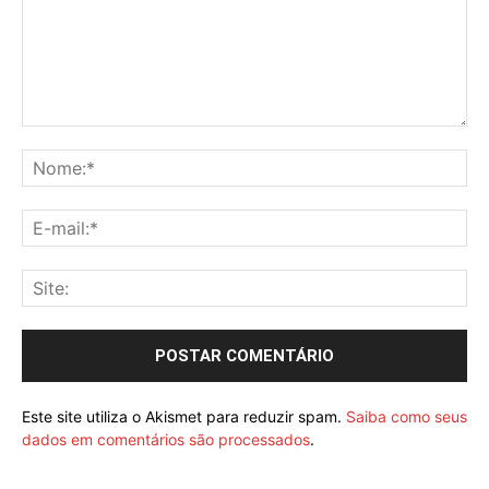
Este site utiliza o Akismet para reduzir spam.
Saiba como seus
dados em comentários são processados
.