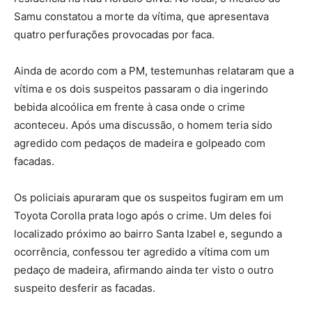
Samu constatou a morte da vítima, que apresentava
quatro perfurações provocadas por faca.
Ainda de acordo com a PM, testemunhas relataram que a
vítima e os dois suspeitos passaram o dia ingerindo
bebida alcoólica em frente à casa onde o crime
aconteceu. Após uma discussão, o homem teria sido
agredido com pedaços de madeira e golpeado com
facadas.
Os policiais apuraram que os suspeitos fugiram em um
Toyota Corolla prata logo após o crime. Um deles foi
localizado próximo ao bairro Santa Izabel e, segundo a
ocorrência, confessou ter agredido a vítima com um
pedaço de madeira, afirmando ainda ter visto o outro
suspeito desferir as facadas.