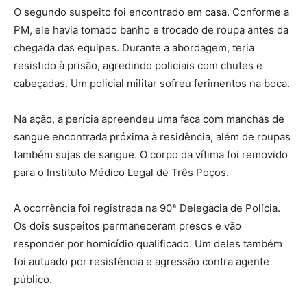
O segundo suspeito foi encontrado em casa. Conforme a
PM, ele havia tomado banho e trocado de roupa antes da
chegada das equipes. Durante a abordagem, teria
resistido à prisão, agredindo policiais com chutes e
cabeçadas. Um policial militar sofreu ferimentos na boca.
Na ação, a perícia apreendeu uma faca com manchas de
sangue encontrada próxima à residência, além de roupas
também sujas de sangue. O corpo da vítima foi removido
para o Instituto Médico Legal de Três Poços.
A ocorrência foi registrada na 90ª Delegacia de Polícia.
Os dois suspeitos permaneceram presos e vão
responder por homicídio qualificado. Um deles também
foi autuado por resistência e agressão contra agente
público.