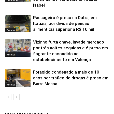
Isabel
Passageiro é preso na Dutra, em
Itatiaia, por dívida de pensão
alimentícia superior a R$ 10 mil
Polícia
Vizinho furta chave, invade mercado
por três noites seguidas e é preso em
flagrante escondido no
Polícia
estabelecimento em Valença
Foragido condenado a mais de 10
anos por tráfico de drogas é preso em
Barra Mansa
Polícia