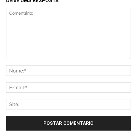
DEIXE UMA RESPOSTA