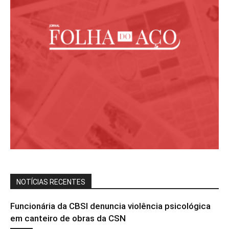
NOTÍCIAS RECENTES
Funcionária da CBSI denuncia violência psicológica
em canteiro de obras da CSN