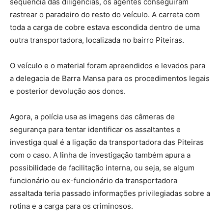
sequência das diligências, os agentes conseguiram
rastrear o paradeiro do resto do veículo. A carreta com
toda a carga de cobre estava escondida dentro de uma
outra transportadora, localizada no bairro Piteiras.
O veículo e o material foram apreendidos e levados para
a delegacia de Barra Mansa para os procedimentos legais
e posterior devolução aos donos.
Agora, a polícia usa as imagens das câmeras de
segurança para tentar identificar os assaltantes e
investiga qual é a ligação da transportadora das Piteiras
com o caso. A linha de investigação também apura a
possibilidade de facilitação interna, ou seja, se algum
funcionário ou ex-funcionário da transportadora
assaltada teria passado informações privilegiadas sobre a
rotina e a carga para os criminosos.