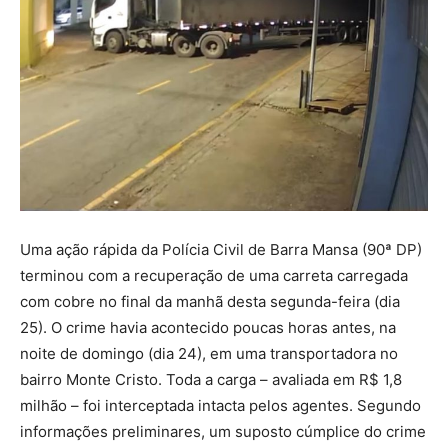
Uma ação rápida da Polícia Civil de Barra Mansa (90ª DP)
terminou com a recuperação de uma carreta carregada
com cobre no final da manhã desta segunda-feira (dia
25). O crime havia acontecido poucas horas antes, na
noite de domingo (dia 24), em uma transportadora no
bairro Monte Cristo. Toda a carga – avaliada em R$ 1,8
milhão – foi interceptada intacta pelos agentes. Segundo
informações preliminares, um suposto cúmplice do crime