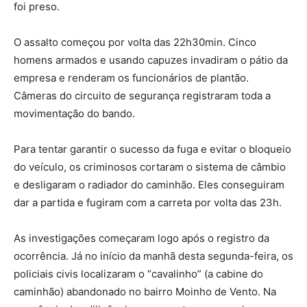
foi preso.
O assalto começou por volta das 22h30min. Cinco
homens armados e usando capuzes invadiram o pátio da
empresa e renderam os funcionários de plantão.
Câmeras do circuito de segurança registraram toda a
movimentação do bando.
Para tentar garantir o sucesso da fuga e evitar o bloqueio
do veículo, os criminosos cortaram o sistema de câmbio
e desligaram o radiador do caminhão. Eles conseguiram
dar a partida e fugiram com a carreta por volta das 23h.
As investigações começaram logo após o registro da
ocorrência. Já no início da manhã desta segunda-feira, os
policiais civis localizaram o “cavalinho” (a cabine do
caminhão) abandonado no bairro Moinho de Vento. Na