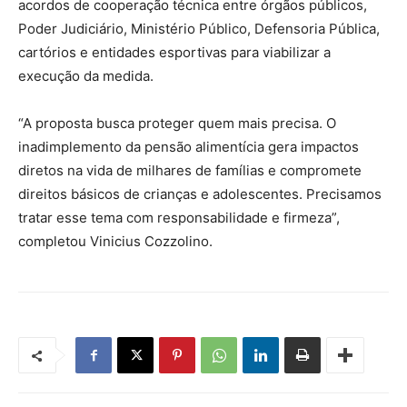
acordos de cooperação técnica entre órgãos públicos,
Poder Judiciário, Ministério Público, Defensoria Pública,
cartórios e entidades esportivas para viabilizar a
execução da medida.
“A proposta busca proteger quem mais precisa. O
inadimplemento da pensão alimentícia gera impactos
diretos na vida de milhares de famílias e compromete
direitos básicos de crianças e adolescentes. Precisamos
tratar esse tema com responsabilidade e firmeza”,
completou Vinicius Cozzolino.