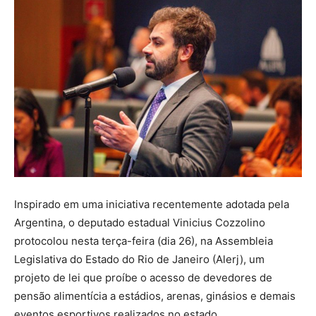
Inspirado em uma iniciativa recentemente adotada pela
Argentina, o deputado estadual Vinicius Cozzolino
protocolou nesta terça-feira (dia 26), na Assembleia
Legislativa do Estado do Rio de Janeiro (Alerj), um
projeto de lei que proíbe o acesso de devedores de
pensão alimentícia a estádios, arenas, ginásios e demais
eventos esportivos realizados no estado.