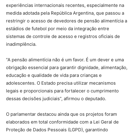
experiências internacionais recentes, especialmente na
medida adotada pela República Argentina, que passou a
restringir o acesso de devedores de pensão alimentícia a
estádios de futebol por meio da integração entre
sistemas de controle de acesso e registros oficiais de
inadimplência.
“A pensão alimentícia não é um favor. É um dever e uma
obrigação essencial para garantir dignidade, alimentação,
educação e qualidade de vida para crianças e
adolescentes. O Estado precisa utilizar mecanismos
legais e proporcionais para fortalecer o cumprimento
dessas decisões judiciais”, afirmou o deputado.
O parlamentar destacou ainda que os projetos foram
elaborados em total conformidade com a Lei Geral de
Proteção de Dados Pessoais (LGPD), garantindo