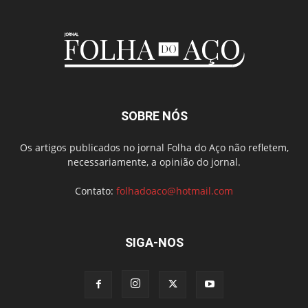
SOBRE NÓS
Os artigos publicados no jornal Folha do Aço não refletem,
necessariamente, a opinião do jornal.
Contato:
folhadoaco@hotmail.com
SIGA-NOS