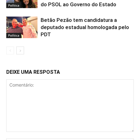
do PSOL ao Governo do Estado
Política
Betão Pezão tem candidatura a
deputado estadual homologada pelo
PDT
Política
DEIXE UMA RESPOSTA