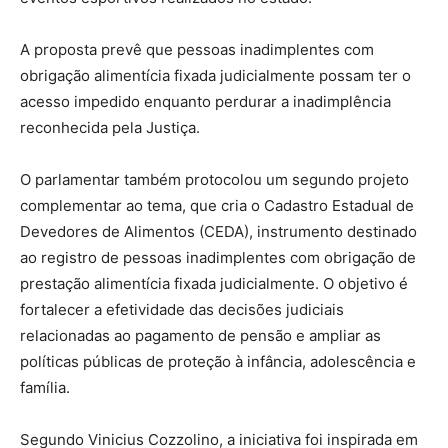
A proposta prevê que pessoas inadimplentes com
obrigação alimentícia fixada judicialmente possam ter o
acesso impedido enquanto perdurar a inadimplência
reconhecida pela Justiça.
O parlamentar também protocolou um segundo projeto
complementar ao tema, que cria o Cadastro Estadual de
Devedores de Alimentos (CEDA), instrumento destinado
ao registro de pessoas inadimplentes com obrigação de
prestação alimentícia fixada judicialmente. O objetivo é
fortalecer a efetividade das decisões judiciais
relacionadas ao pagamento de pensão e ampliar as
políticas públicas de proteção à infância, adolescência e
família.
Segundo Vinicius Cozzolino, a iniciativa foi inspirada em