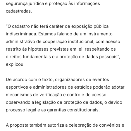
segurança jurídica e proteção às informações
cadastradas.
“O cadastro não terá caráter de exposição pública
indiscriminada. Estamos falando de um instrumento
administrativo de cooperação institucional, com acesso
restrito às hipóteses previstas em lei, respeitando os
direitos fundamentais e a proteção de dados pessoais”,
explicou.
De acordo com o texto, organizadores de eventos
esportivos e administradores de estádios poderão adotar
mecanismos de verificação e controle de acesso,
observando a legislação de proteção de dados, o devido
processo legal e as garantias constitucionais.
A proposta também autoriza a celebração de convênios e