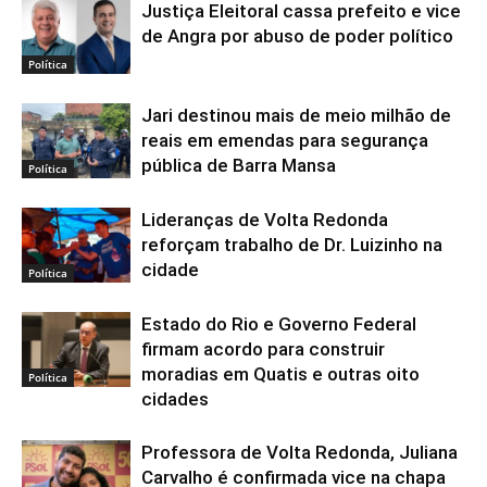
Justiça Eleitoral cassa prefeito e vice
de Angra por abuso de poder político
Política
Jari destinou mais de meio milhão de
reais em emendas para segurança
pública de Barra Mansa
Política
Lideranças de Volta Redonda
reforçam trabalho de Dr. Luizinho na
cidade
Política
Estado do Rio e Governo Federal
firmam acordo para construir
moradias em Quatis e outras oito
Política
cidades
Professora de Volta Redonda, Juliana
Carvalho é confirmada vice na chapa