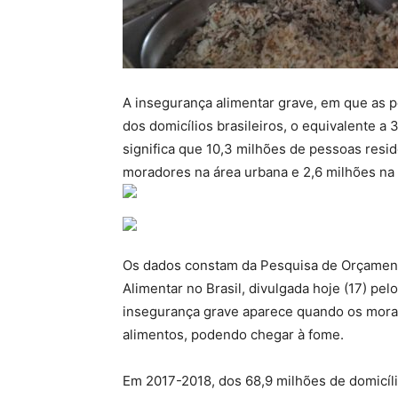
A insegurança alimentar grave, em que as p
dos domicílios brasileiros, o equivalente a
significa que 10,3 milhões de pessoas resi
moradores na área urbana e 2,6 milhões na 
Os dados constam da Pesquisa de Orçament
Alimentar no Brasil, divulgada hoje (17) pelo 
insegurança grave aparece quando os mora
alimentos, podendo chegar à fome.
Em 2017-2018, dos 68,9 milhões de domicíli