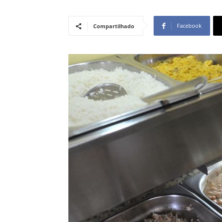
Facebook
Compartilhado