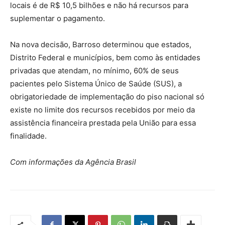
locais é de R$ 10,5 bilhões e não há recursos para
suplementar o pagamento.
Na nova decisão, Barroso determinou que estados,
Distrito Federal e municípios, bem como às entidades
privadas que atendam, no mínimo, 60% de seus
pacientes pelo Sistema Único de Saúde (SUS), a
obrigatoriedade de implementação do piso nacional só
existe no limite dos recursos recebidos por meio da
assistência financeira prestada pela União para essa
finalidade.
Com informações da Agência Brasil