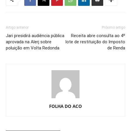
Artigo anterior
Próximo artigo
Jari presidirá audiência pública
Receita abre consulta ao 4º
aprovada na Alerj sobre
lote de restituição do Imposto
poluição em Volta Redonda
de Renda
FOLHA DO ACO