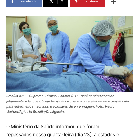
Facebook
X
Pinterest
Brasília (DF) - Supremo Tribunal Federal (STF) dará continuidade ao
julgamento a lei que obriga hospitais a criarem uma sala de descompressão
para enfermeiros, técnicos e auxiliares de enfermagem. Foto: Pedro
Ventura/Agência Brasília/Divulgaçāo.
O Ministério da Saúde informou que foram
repassados nessa quarta-feira (dia 23), a estados e