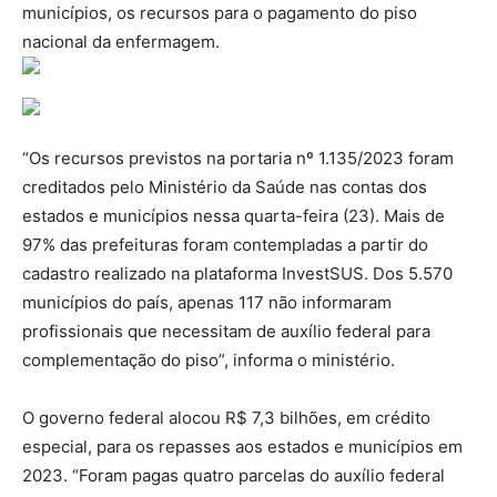
municípios, os recursos para o pagamento do piso
nacional da enfermagem.
“Os recursos previstos na portaria nº 1.135/2023 foram
creditados pelo Ministério da Saúde nas contas dos
estados e municípios nessa quarta-feira (23). Mais de
97% das prefeituras foram contempladas a partir do
cadastro realizado na plataforma InvestSUS. Dos 5.570
municípios do país, apenas 117 não informaram
profissionais que necessitam de auxílio federal para
complementação do piso”, informa o ministério.
O governo federal alocou R$ 7,3 bilhões, em crédito
especial, para os repasses aos estados e municípios em
2023. “Foram pagas quatro parcelas do auxílio federal