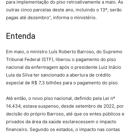
para implementação do piso retroativamente a maio. As
outras cinco parcelas deste ano, incluindo o 13º, serão
pagas até dezembro”, informa o ministério.
Entenda
Em maio, o ministro Luís Roberto Barroso, do Supremo
Tribunal Federal (STF), liberou o pagamento do piso
nacional da enfermagem após o presidente Luiz Inácio
Lula da Silva ter sancionado a abertura de crédito
especial de R$ 7,3 bilhões para o pagamento do piso.
Até então, o novo piso nacional, definido pela Lei nº
14.434, estava suspenso, desde setembro de 2022, por
decisão do próprio Barroso, até que os entes públicos e
privados da área da saúde esclarecessem o impacto
financeiro. Segundo os estados, o impacto nas contas