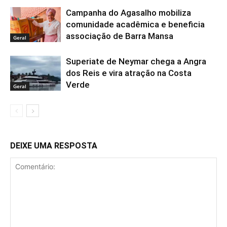
Campanha do Agasalho mobiliza
comunidade acadêmica e beneficia
associação de Barra Mansa
Geral
Superiate de Neymar chega a Angra
dos Reis e vira atração na Costa
Verde
Geral
DEIXE UMA RESPOSTA