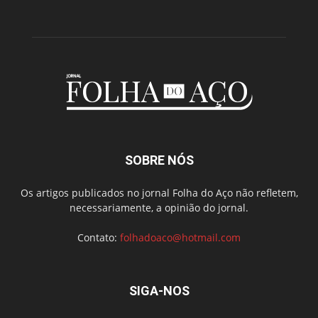
SOBRE NÓS
Os artigos publicados no jornal Folha do Aço não refletem,
necessariamente, a opinião do jornal.
Contato:
folhadoaco@hotmail.com
SIGA-NOS