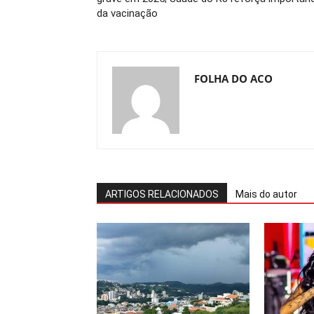
da vacinação
FOLHA DO ACO
ARTIGOS RELACIONADOS
Mais do autor