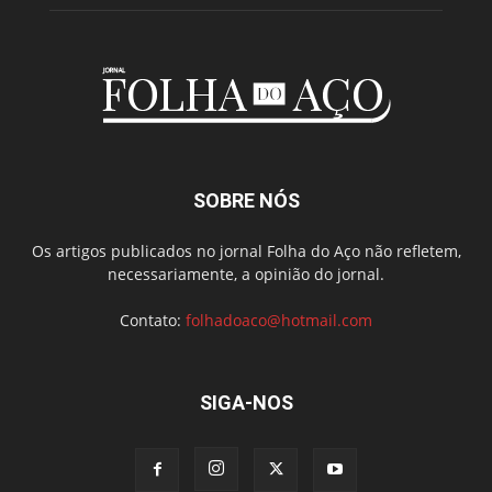
SOBRE NÓS
Os artigos publicados no jornal Folha do Aço não refletem,
necessariamente, a opinião do jornal.
Contato:
folhadoaco@hotmail.com
SIGA-NOS