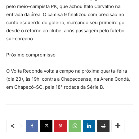
pelo meio-campista PK, que achou Ítalo Carvalho na
entrada da área. O camisa 9 finalizou com precisão no
canto esquerdo do goleiro, marcando seu primeiro gol
desde o retorno ao clube, após passagem pelo futebol
sul-coreano.
Próximo compromisso
O Volta Redonda volta a campo na próxima quarta-feira
(dia 23), às 19h, contra a Chapecoense, na Arena Condá,
em Chapecó-SC, pela 18ª rodada da Série B.