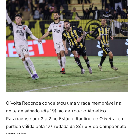
O Volta Redonda conquistou uma virada memorável na
noite de sábado (dia 19), ao derrotar o Athletico
Paranaense por 3 a 2 no Estádio Raulino de Oliveira, em
partida válida pela 17ª rodada da Série B do Campeonato