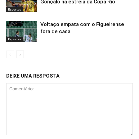
Gonçalo na estreia da Copa Rio
Esportes
Voltaço empata com o Figueirense
fora de casa
Esportes
DEIXE UMA RESPOSTA