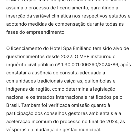
assuma o processo de licenciamento, garantindo a
inserção da variável climática nos respectivos estudos e
adotando medidas de compensação durante todas as
fases do empreendimento.
O licenciamento do Hotel Spa Emiliano tem sido alvo de
questionamentos desde 2022. O MPF instaurou o
inquérito civil público nº 1.30.001.006290/2024-86, após
constatar a ausência de consulta adequada a
comunidades tradicionais caiçaras, quilombolas e
indígenas da região, como determina a legislação
nacional e os tratados internacionais ratificados pelo
Brasil. Também foi verificada omissão quanto à
participação dos conselhos gestores ambientais e a
aceleração incomum do processo no final de 2024, às
vésperas da mudança de gestão municipal.