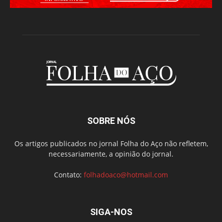
SOBRE NÓS
Os artigos publicados no jornal Folha do Aço não refletem,
necessariamente, a opinião do jornal.
Contato:
folhadoaco@hotmail.com
SIGA-NOS