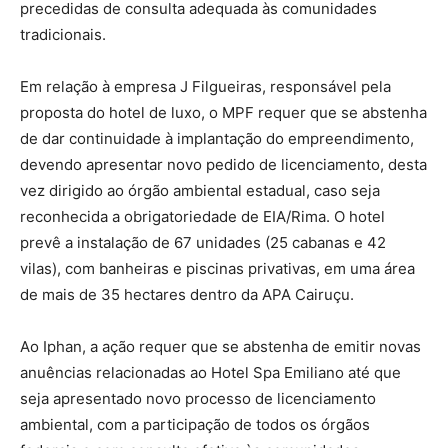
precedidas de consulta adequada às comunidades
tradicionais.
Em relação à empresa J Filgueiras, responsável pela
proposta do hotel de luxo, o MPF requer que se abstenha
de dar continuidade à implantação do empreendimento,
devendo apresentar novo pedido de licenciamento, desta
vez dirigido ao órgão ambiental estadual, caso seja
reconhecida a obrigatoriedade de EIA/Rima. O hotel
prevê a instalação de 67 unidades (25 cabanas e 42
vilas), com banheiras e piscinas privativas, em uma área
de mais de 35 hectares dentro da APA Cairuçu.
Ao Iphan, a ação requer que se abstenha de emitir novas
anuências relacionadas ao Hotel Spa Emiliano até que
seja apresentado novo processo de licenciamento
ambiental, com a participação de todos os órgãos