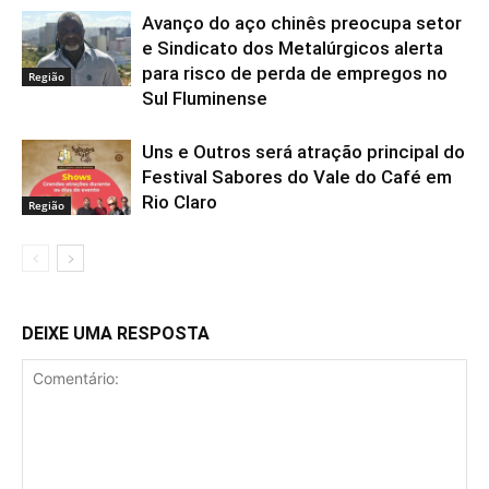
Avanço do aço chinês preocupa setor
e Sindicato dos Metalúrgicos alerta
para risco de perda de empregos no
Região
Sul Fluminense
Uns e Outros será atração principal do
Festival Sabores do Vale do Café em
Rio Claro
Região
DEIXE UMA RESPOSTA