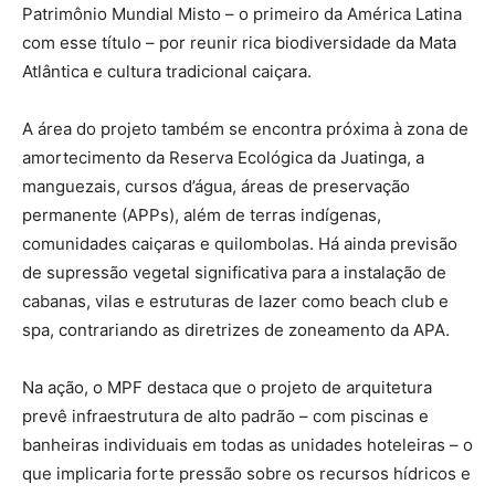
Patrimônio Mundial Misto – o primeiro da América Latina
com esse título – por reunir rica biodiversidade da Mata
Atlântica e cultura tradicional caiçara.
A área do projeto também se encontra próxima à zona de
amortecimento da Reserva Ecológica da Juatinga, a
manguezais, cursos d’água, áreas de preservação
permanente (APPs), além de terras indígenas,
comunidades caiçaras e quilombolas. Há ainda previsão
de supressão vegetal significativa para a instalação de
cabanas, vilas e estruturas de lazer como beach club e
spa, contrariando as diretrizes de zoneamento da APA.
Na ação, o MPF destaca que o projeto de arquitetura
prevê infraestrutura de alto padrão – com piscinas e
banheiras individuais em todas as unidades hoteleiras – o
que implicaria forte pressão sobre os recursos hídricos e