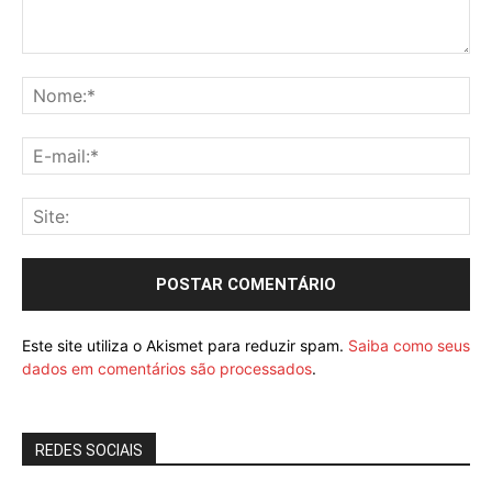
Este site utiliza o Akismet para reduzir spam.
Saiba como seus
dados em comentários são processados
.
REDES SOCIAIS