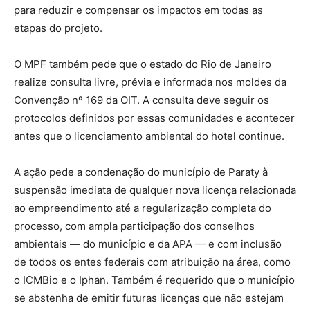
para reduzir e compensar os impactos em todas as
etapas do projeto.
O MPF também pede que o estado do Rio de Janeiro
realize consulta livre, prévia e informada nos moldes da
Convenção nº 169 da OIT. A consulta deve seguir os
protocolos definidos por essas comunidades e acontecer
antes que o licenciamento ambiental do hotel continue.
A ação pede a condenação do município de Paraty à
suspensão imediata de qualquer nova licença relacionada
ao empreendimento até a regularização completa do
processo, com ampla participação dos conselhos
ambientais — do município e da APA — e com inclusão
de todos os entes federais com atribuição na área, como
o ICMBio e o Iphan. Também é requerido que o município
se abstenha de emitir futuras licenças que não estejam