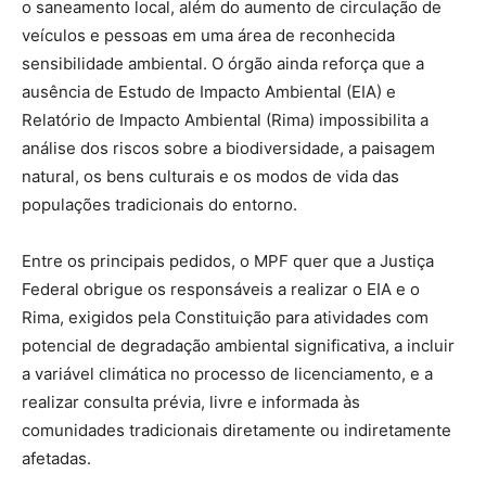
o saneamento local, além do aumento de circulação de
veículos e pessoas em uma área de reconhecida
sensibilidade ambiental. O órgão ainda reforça que a
ausência de Estudo de Impacto Ambiental (EIA) e
Relatório de Impacto Ambiental (Rima) impossibilita a
análise dos riscos sobre a biodiversidade, a paisagem
natural, os bens culturais e os modos de vida das
populações tradicionais do entorno.
Entre os principais pedidos, o MPF quer que a Justiça
Federal obrigue os responsáveis a realizar o EIA e o
Rima, exigidos pela Constituição para atividades com
potencial de degradação ambiental significativa, a incluir
a variável climática no processo de licenciamento, e a
realizar consulta prévia, livre e informada às
comunidades tradicionais diretamente ou indiretamente
afetadas.