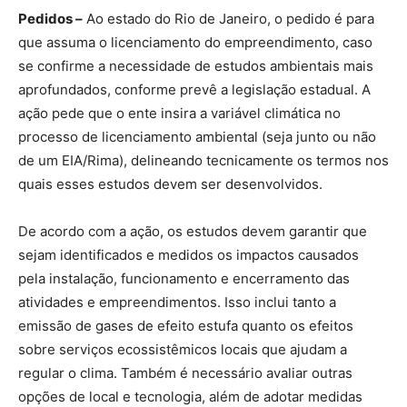
Pedidos –
Ao estado do Rio de Janeiro, o pedido é para
que assuma o licenciamento do empreendimento, caso
se confirme a necessidade de estudos ambientais mais
aprofundados, conforme prevê a legislação estadual. A
ação pede que o ente insira a variável climática no
processo de licenciamento ambiental (seja junto ou não
de um EIA/Rima), delineando tecnicamente os termos nos
quais esses estudos devem ser desenvolvidos.
De acordo com a ação, os estudos devem garantir que
sejam identificados e medidos os impactos causados
pela instalação, funcionamento e encerramento das
atividades e empreendimentos. Isso inclui tanto a
emissão de gases de efeito estufa quanto os efeitos
sobre serviços ecossistêmicos locais que ajudam a
regular o clima. Também é necessário avaliar outras
opções de local e tecnologia, além de adotar medidas