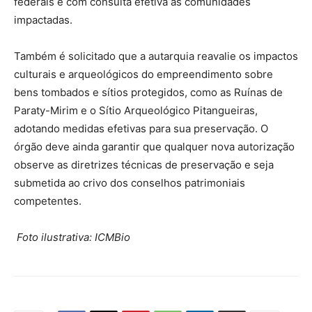
federais e com consulta efetiva às comunidades
impactadas.
Também é solicitado que a autarquia reavalie os impactos
culturais e arqueológicos do empreendimento sobre
bens tombados e sítios protegidos, como as Ruínas de
Paraty-Mirim e o Sítio Arqueológico Pitangueiras,
adotando medidas efetivas para sua preservação. O
órgão deve ainda garantir que qualquer nova autorização
observe as diretrizes técnicas de preservação e seja
submetida ao crivo dos conselhos patrimoniais
competentes.
Foto ilustrativa: ICMBio