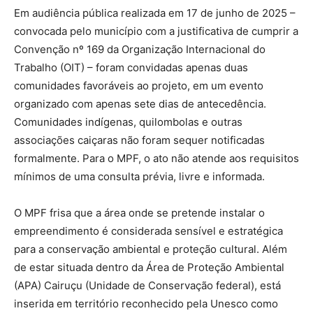
Em audiência pública realizada em 17 de junho de 2025 –
convocada pelo município com a justificativa de cumprir a
Convenção nº 169 da Organização Internacional do
Trabalho (OIT) – foram convidadas apenas duas
comunidades favoráveis ao projeto, em um evento
organizado com apenas sete dias de antecedência.
Comunidades indígenas, quilombolas e outras
associações caiçaras não foram sequer notificadas
formalmente. Para o MPF, o ato não atende aos requisitos
mínimos de uma consulta prévia, livre e informada.
O MPF frisa que a área onde se pretende instalar o
empreendimento é considerada sensível e estratégica
para a conservação ambiental e proteção cultural. Além
de estar situada dentro da Área de Proteção Ambiental
(APA) Cairuçu (Unidade de Conservação federal), está
inserida em território reconhecido pela Unesco como