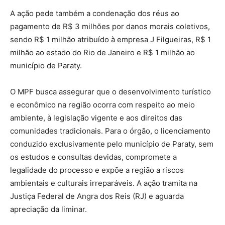
A ação pede também a condenação dos réus ao
pagamento de R$ 3 milhões por danos morais coletivos,
sendo R$ 1 milhão atribuído à empresa J Filgueiras, R$ 1
milhão ao estado do Rio de Janeiro e R$ 1 milhão ao
município de Paraty.
O MPF busca assegurar que o desenvolvimento turístico
e econômico na região ocorra com respeito ao meio
ambiente, à legislação vigente e aos direitos das
comunidades tradicionais. Para o órgão, o licenciamento
conduzido exclusivamente pelo município de Paraty, sem
os estudos e consultas devidas, compromete a
legalidade do processo e expõe a região a riscos
ambientais e culturais irreparáveis. A ação tramita na
Justiça Federal de Angra dos Reis (RJ) e aguarda
apreciação da liminar.