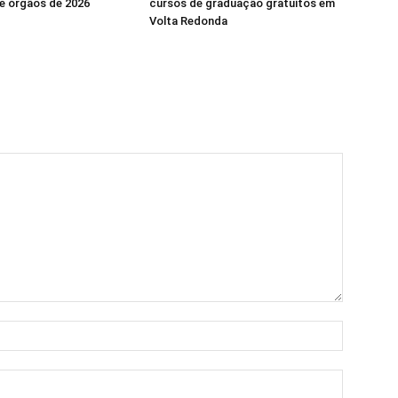
e órgãos de 2026
cursos de graduação gratuitos em
Volta Redonda