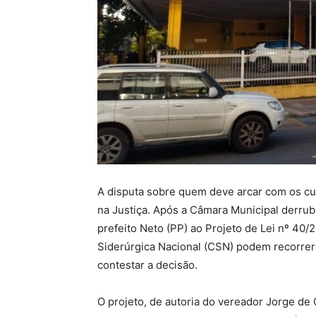
A disputa sobre quem deve arcar com os cu
na Justiça. Após a Câmara Municipal derrubar,
prefeito Neto (PP) ao Projeto de Lei nº 40
Siderúrgica Nacional (CSN) podem recorrer 
contestar a decisão.
O projeto, de autoria do vereador Jorge de 