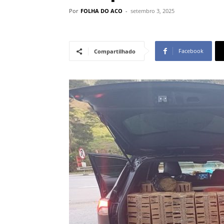
Por
FOLHA DO ACO
-
setembro 3, 2025
Facebook
Compartilhado