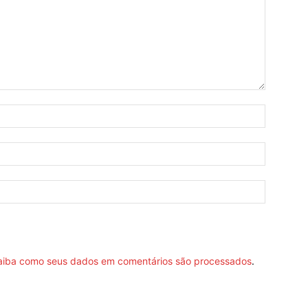
aiba como seus dados em comentários são processados
.