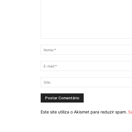
Este site utiliza o Akismet para reduzir spam.
S