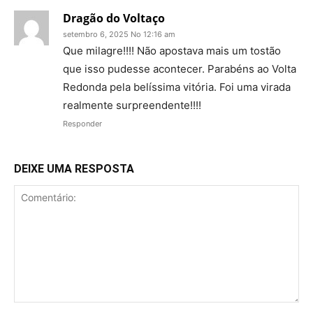
Dragão do Voltaço
setembro 6, 2025 No 12:16 am
Que milagre!!!! Não apostava mais um tostão
que isso pudesse acontecer. Parabéns ao Volta
Redonda pela belíssima vitória. Foi uma virada
realmente surpreendente!!!!
Responder
DEIXE UMA RESPOSTA