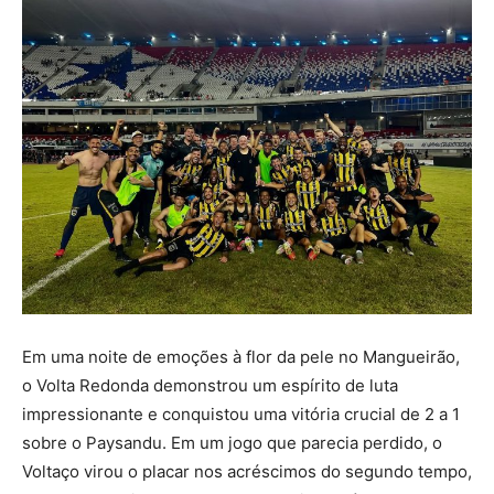
Em uma noite de emoções à flor da pele no Mangueirão,
o Volta Redonda demonstrou um espírito de luta
impressionante e conquistou uma vitória crucial de 2 a 1
sobre o Paysandu. Em um jogo que parecia perdido, o
Voltaço virou o placar nos acréscimos do segundo tempo,