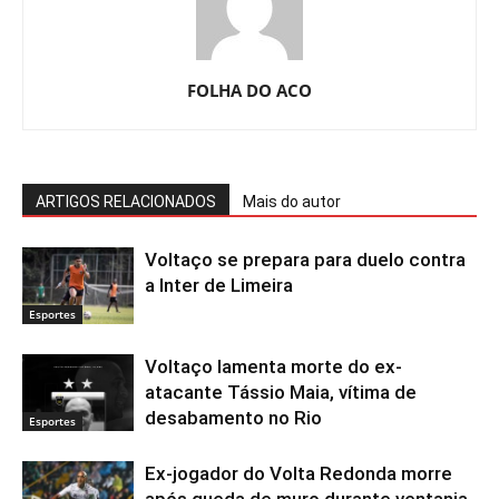
FOLHA DO ACO
ARTIGOS RELACIONADOS
Mais do autor
Voltaço se prepara para duelo contra
a Inter de Limeira
Esportes
Voltaço lamenta morte do ex-
atacante Tássio Maia, vítima de
desabamento no Rio
Esportes
Ex-jogador do Volta Redonda morre