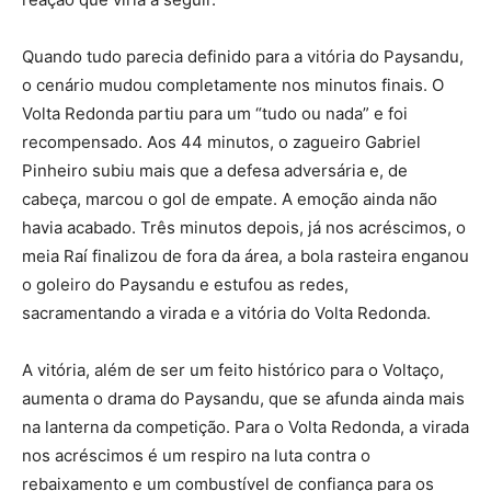
​Quando tudo parecia definido para a vitória do Paysandu,
o cenário mudou completamente nos minutos finais. O
Volta Redonda partiu para um “tudo ou nada” e foi
recompensado. Aos 44 minutos, o zagueiro Gabriel
Pinheiro subiu mais que a defesa adversária e, de
cabeça, marcou o gol de empate. A emoção ainda não
havia acabado. Três minutos depois, já nos acréscimos, o
meia Raí finalizou de fora da área, a bola rasteira enganou
o goleiro do Paysandu e estufou as redes,
sacramentando a virada e a vitória do Volta Redonda.
​A vitória, além de ser um feito histórico para o Voltaço,
aumenta o drama do Paysandu, que se afunda ainda mais
na lanterna da competição. Para o Volta Redonda, a virada
nos acréscimos é um respiro na luta contra o
rebaixamento e um combustível de confiança para os