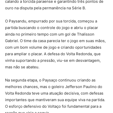
calando a torcida paraense e garantindo três pontos de
ouro na disputa pela permanência na Série B.
​O Paysandu, empurrado por sua torcida, começou a
partida buscando o controle do jogo e abriu o placar
ainda no primeiro tempo com um gol de Thalisson
Gabriel. O time da casa parecia ter o jogo em suas mãos,
com um bom volume de jogo e criando oportunidades
para ampliar o placar. A defesa do Volta Redonda, que
vinha suportando a pressão, viu-se em desvantagem,
mas não se abateu.
​Na segunda etapa, o Paysaço continuou criando as
melhores chances, mas o goleiro Jefferson Paulino do
Volta Redonda teve uma atuação decisiva, com defesas
importantes que mantiveram sua equipe viva na partida.
O esforço defensivo do Voltaço foi fundamental para a
reação que viria a seguir.