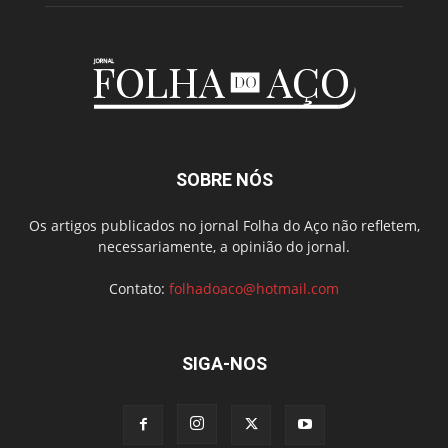
SOBRE NÓS
Os artigos publicados no jornal Folha do Aço não refletem,
necessariamente, a opinião do jornal.
Contato:
folhadoaco@hotmail.com
SIGA-NOS