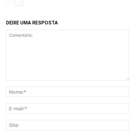
DEIXE UMA RESPOSTA