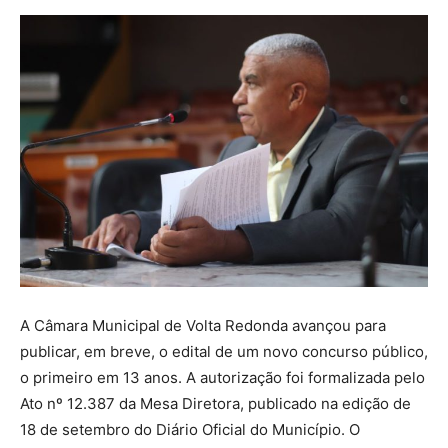
A Câmara Municipal de Volta Redonda avançou para
publicar, em breve, o edital de um novo concurso público,
o primeiro em 13 anos. A autorização foi formalizada pelo
Ato nº 12.387 da Mesa Diretora, publicado na edição de
18 de setembro do Diário Oficial do Município. O