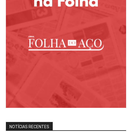
NOTÍCIAS RECENTES