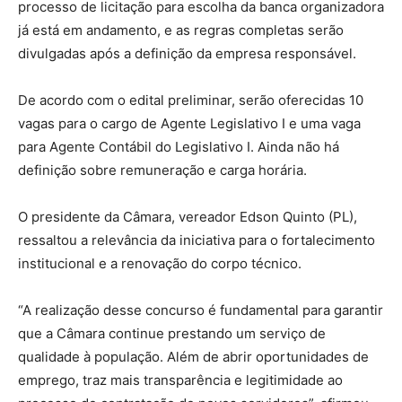
processo de licitação para escolha da banca organizadora
já está em andamento, e as regras completas serão
divulgadas após a definição da empresa responsável.
De acordo com o edital preliminar, serão oferecidas 10
vagas para o cargo de Agente Legislativo I e uma vaga
para Agente Contábil do Legislativo I. Ainda não há
definição sobre remuneração e carga horária.
O presidente da Câmara, vereador Edson Quinto (PL),
ressaltou a relevância da iniciativa para o fortalecimento
institucional e a renovação do corpo técnico.
“A realização desse concurso é fundamental para garantir
que a Câmara continue prestando um serviço de
qualidade à população. Além de abrir oportunidades de
emprego, traz mais transparência e legitimidade ao