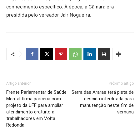
conhecimento específico. À época, a Câmara era
presidida pelo vereador Jair Nogueira.
Artigo anterior
Próximo artigo
Frente Parlamentar de Saúde
Serra das Araras terá pista de
Mental firma parceria com
descida interditada para
projeto da UFF para ampliar
manutenção neste fim de
atendimento gratuito a
semana
trabalhadores em Volta
Redonda