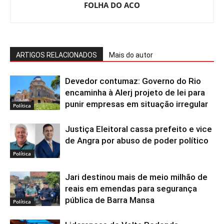
FOLHA DO ACO
ARTIGOS RELACIONADOS
Mais do autor
Devedor contumaz: Governo do Rio
encaminha à Alerj projeto de lei para
punir empresas em situação irregular
Política
Justiça Eleitoral cassa prefeito e vice
de Angra por abuso de poder político
Política
Jari destinou mais de meio milhão de
reais em emendas para segurança
pública de Barra Mansa
Política