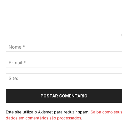
Este site utiliza o Akismet para reduzir spam.
Saiba como seus
dados em comentários são processados
.