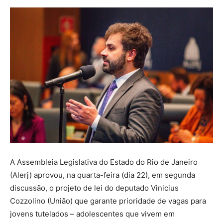
A Assembleia Legislativa do Estado do Rio de Janeiro
(Alerj) aprovou, na quarta-feira (dia 22), em segunda
discussão, o projeto de lei do deputado Vinicius
Cozzolino (União) que garante prioridade de vagas para
jovens tutelados – adolescentes que vivem em