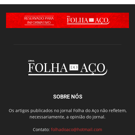
SOBRE NÓS
Os artigos publicados no jornal Folha do Aço não refletem,
necessariamente, a opinião do jornal.
Contato:
folhadoaco@hotmail.com