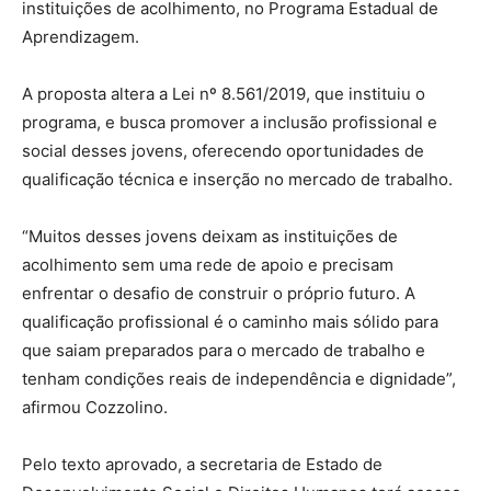
instituições de acolhimento, no Programa Estadual de
Aprendizagem.
A proposta altera a Lei nº 8.561/2019, que instituiu o
programa, e busca promover a inclusão profissional e
social desses jovens, oferecendo oportunidades de
qualificação técnica e inserção no mercado de trabalho.
“Muitos desses jovens deixam as instituições de
acolhimento sem uma rede de apoio e precisam
enfrentar o desafio de construir o próprio futuro. A
qualificação profissional é o caminho mais sólido para
que saiam preparados para o mercado de trabalho e
tenham condições reais de independência e dignidade”,
afirmou Cozzolino.
Pelo texto aprovado, a secretaria de Estado de