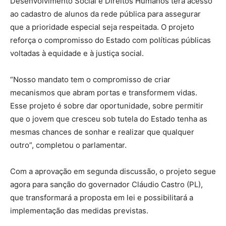
Desenvolvimento Social e Direitos Humanos terá acesso
ao cadastro de alunos da rede pública para assegurar
que a prioridade especial seja respeitada. O projeto
reforça o compromisso do Estado com políticas públicas
voltadas à equidade e à justiça social.
“Nosso mandato tem o compromisso de criar
mecanismos que abram portas e transformem vidas.
Esse projeto é sobre dar oportunidade, sobre permitir
que o jovem que cresceu sob tutela do Estado tenha as
mesmas chances de sonhar e realizar que qualquer
outro”, completou o parlamentar.
Com a aprovação em segunda discussão, o projeto segue
agora para sanção do governador Cláudio Castro (PL),
que transformará a proposta em lei e possibilitará a
implementação das medidas previstas.