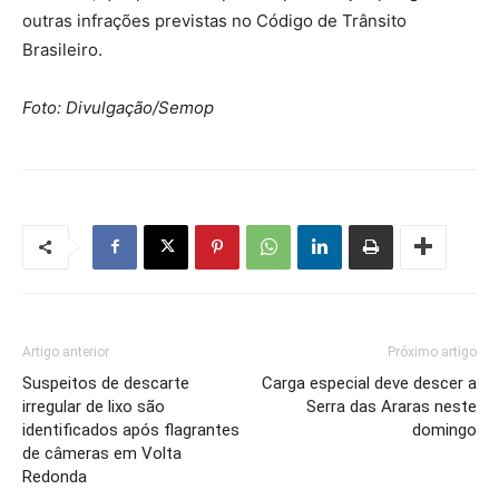
outras infrações previstas no Código de Trânsito
Brasileiro.
Foto: Divulgação/Semop
Artigo anterior
Próximo artigo
Suspeitos de descarte
Carga especial deve descer a
irregular de lixo são
Serra das Araras neste
identificados após flagrantes
domingo
de câmeras em Volta
Redonda