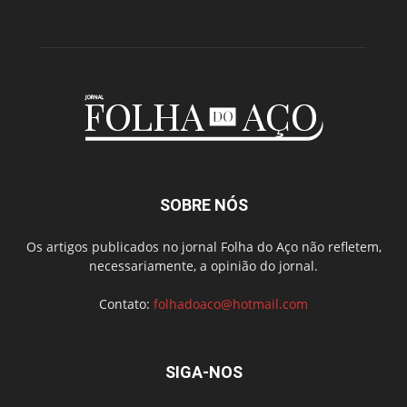
SOBRE NÓS
Os artigos publicados no jornal Folha do Aço não refletem,
necessariamente, a opinião do jornal.
Contato:
folhadoaco@hotmail.com
SIGA-NOS