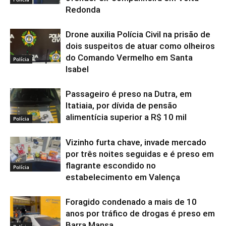
Redonda
Drone auxilia Polícia Civil na prisão de
dois suspeitos de atuar como olheiros
do Comando Vermelho em Santa
Polícia
Isabel
Passageiro é preso na Dutra, em
Itatiaia, por dívida de pensão
alimentícia superior a R$ 10 mil
Polícia
Vizinho furta chave, invade mercado
por três noites seguidas e é preso em
flagrante escondido no
Polícia
estabelecimento em Valença
Foragido condenado a mais de 10
anos por tráfico de drogas é preso em
Barra Mansa