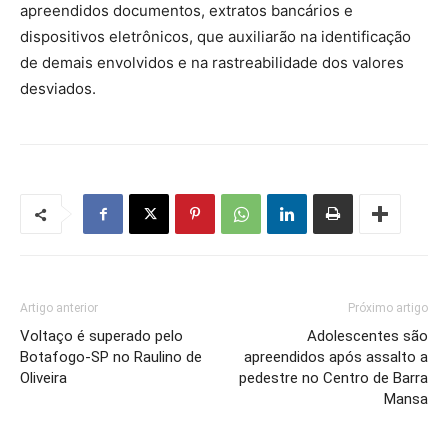
apreendidos documentos, extratos bancários e
dispositivos eletrônicos, que auxiliarão na identificação
de demais envolvidos e na rastreabilidade dos valores
desviados.
Artigo anterior
Próximo artigo
Voltaço é superado pelo
Adolescentes são
Botafogo-SP no Raulino de
apreendidos após assalto a
Oliveira
pedestre no Centro de Barra
Mansa