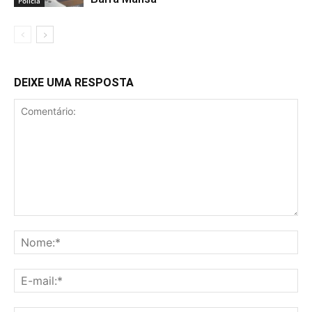
Polícia
DEIXE UMA RESPOSTA