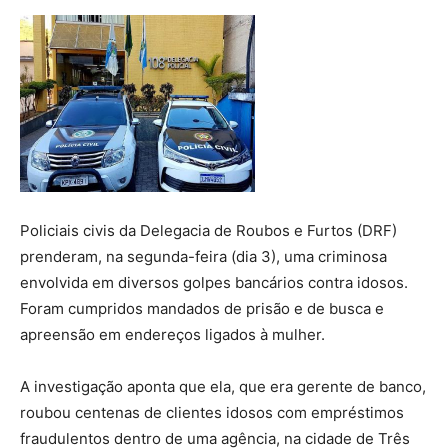
Policiais civis da Delegacia de Roubos e Furtos (DRF)
prenderam, na segunda-feira (dia 3), uma criminosa
envolvida em diversos golpes bancários contra idosos.
Foram cumpridos mandados de prisão e de busca e
apreensão em endereços ligados à mulher.
A investigação aponta que ela, que era gerente de banco,
roubou centenas de clientes idosos com empréstimos
fraudulentos dentro de uma agência, na cidade de Três