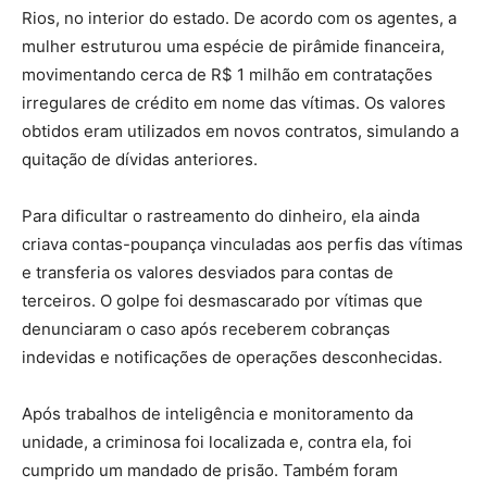
Rios, no interior do estado. De acordo com os agentes, a
mulher estruturou uma espécie de pirâmide financeira,
movimentando cerca de R$ 1 milhão em contratações
irregulares de crédito em nome das vítimas. Os valores
obtidos eram utilizados em novos contratos, simulando a
quitação de dívidas anteriores.
Para dificultar o rastreamento do dinheiro, ela ainda
criava contas-poupança vinculadas aos perfis das vítimas
e transferia os valores desviados para contas de
terceiros. O golpe foi desmascarado por vítimas que
denunciaram o caso após receberem cobranças
indevidas e notificações de operações desconhecidas.
Após trabalhos de inteligência e monitoramento da
unidade, a criminosa foi localizada e, contra ela, foi
cumprido um mandado de prisão. Também foram