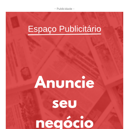
- Publicidade -