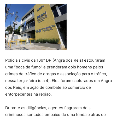
Policiais civis da 166ª DP (Angra dos Reis) estouraram
uma “boca de fumo” e prenderam dois homens pelos
crimes de tráfico de drogas e associação para o tráfico,
nessa terça-feira (dia 4). Eles foram capturados em Angra
dos Reis, em ação de combate ao comércio de
entorpecentes na região.
Durante as diligências, agentes flagraram dois
criminosos sentados embaixo de uma tenda e atrás de