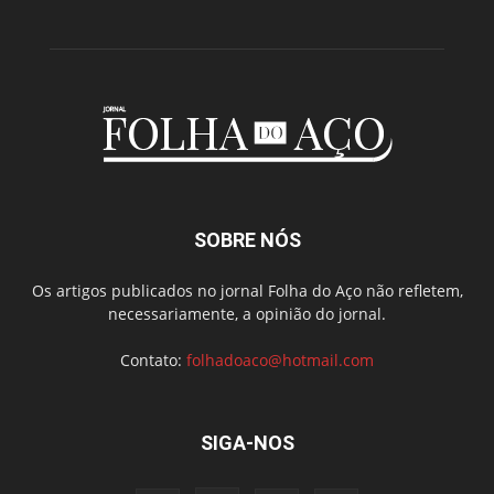
SOBRE NÓS
Os artigos publicados no jornal Folha do Aço não refletem,
necessariamente, a opinião do jornal.
Contato:
folhadoaco@hotmail.com
SIGA-NOS