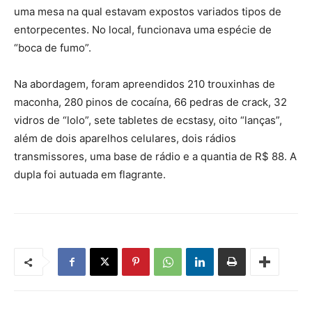
uma mesa na qual estavam expostos variados tipos de
entorpecentes. No local, funcionava uma espécie de
“boca de fumo”.
Na abordagem, foram apreendidos 210 trouxinhas de
maconha, 280 pinos de cocaína, 66 pedras de crack, 32
vidros de “lolo”, sete tabletes de ecstasy, oito “lanças”,
além de dois aparelhos celulares, dois rádios
transmissores, uma base de rádio e a quantia de R$ 88. A
dupla foi autuada em flagrante.