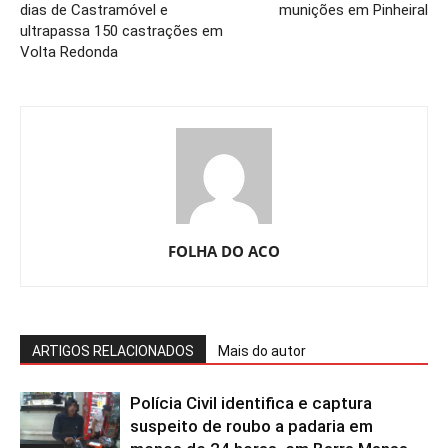
dias de Castramóvel e
munições em Pinheiral
ultrapassa 150 castrações em
Volta Redonda
FOLHA DO ACO
ARTIGOS RELACIONADOS
Mais do autor
Polícia Civil identifica e captura
suspeito de roubo a padaria em