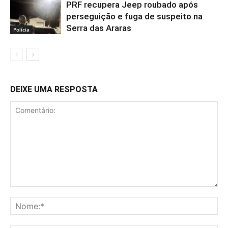
PRF recupera Jeep roubado após
perseguição e fuga de suspeito na
Serra das Araras
Polícia
DEIXE UMA RESPOSTA