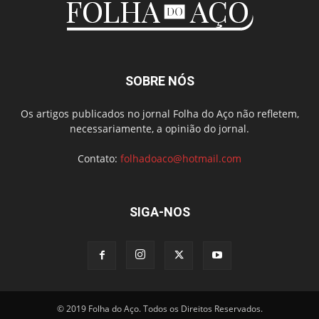
SOBRE NÓS
Os artigos publicados no jornal Folha do Aço não refletem,
necessariamente, a opinião do jornal.
Contato:
folhadoaco@hotmail.com
SIGA-NOS
© 2019 Folha do Aço. Todos os Direitos Reservados.