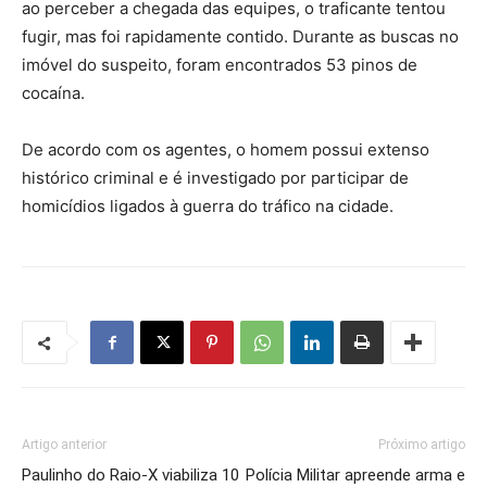
ao perceber a chegada das equipes, o traficante tentou
fugir, mas foi rapidamente contido. Durante as buscas no
imóvel do suspeito, foram encontrados 53 pinos de
cocaína.
De acordo com os agentes, o homem possui extenso
histórico criminal e é investigado por participar de
homicídios ligados à guerra do tráfico na cidade.
Artigo anterior
Próximo artigo
Paulinho do Raio-X viabiliza 10
Polícia Militar apreende arma e