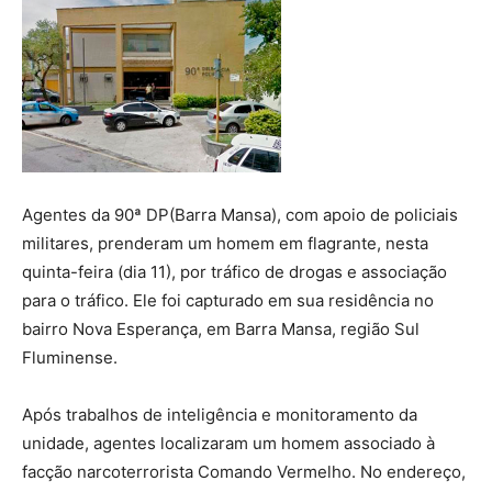
Agentes da 90ª DP(Barra Mansa), com apoio de policiais
militares, prenderam um homem em flagrante, nesta
quinta-feira (dia 11), por tráfico de drogas e associação
para o tráfico. Ele foi capturado em sua residência no
bairro Nova Esperança, em Barra Mansa, região Sul
Fluminense.
Após trabalhos de inteligência e monitoramento da
unidade, agentes localizaram um homem associado à
facção narcoterrorista Comando Vermelho. No endereço,