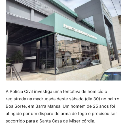
A Polícia Civil investiga uma tentativa de homicídio
registrada na madrugada deste sábado (dia 30) no bairro
Boa Sorte, em Barra Mansa. Um homem de 25 anos foi
atingido por um disparo de arma de fogo e precisou ser
socorrido para a Santa Casa de Misericórdia.