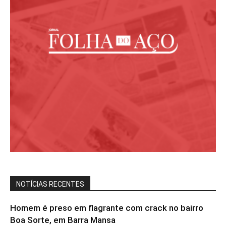
NOTÍCIAS RECENTES
Homem é preso em flagrante com crack no bairro
Boa Sorte, em Barra Mansa