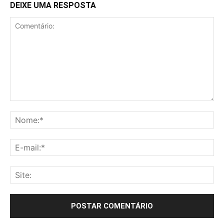
DEIXE UMA RESPOSTA