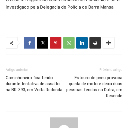
investigado pela Delegacia de Polícia de Barra Mansa.
Artigo anterior
Próximo artigo
Caminhoneiro fica ferido
Estouro de pneu provoca
durante tentativa de assalto
queda de moto e deixa duas
na BR-393, em Volta Redonda
pessoas feridas na Dutra, em
Resende