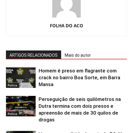
FOLHA DO ACO
ARTIGOS RELACIONADOS
Mais do autor
Homem é preso em flagrante com
crack no bairro Boa Sorte, em Barra
Mansa
Polícia
Perseguição de seis quilômetros na
Dutra termina com dois presos e
apreensão de mais de 30 quilos de
Polícia
drogas