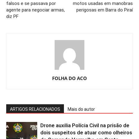
falsos e se passava por
motos usadas em manobras
agente para negociar armas,
perigosas em Barra do Piraí
diz PF
FOLHA DO ACO
ARTIGOS RELACIONADOS
Mais do autor
Drone auxilia Polícia Civil na prisão de
dois suspeitos de atuar como olheiros