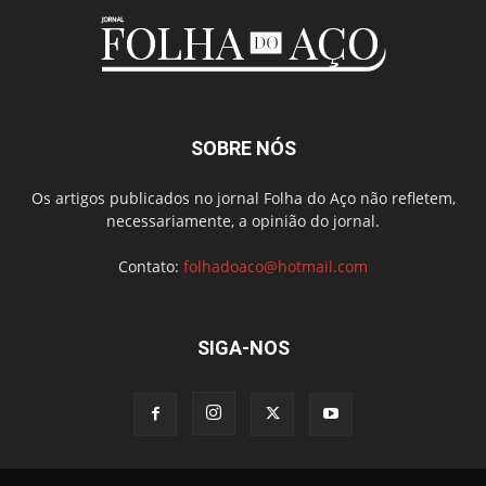
SOBRE NÓS
Os artigos publicados no jornal Folha do Aço não refletem,
necessariamente, a opinião do jornal.
Contato:
folhadoaco@hotmail.com
SIGA-NOS