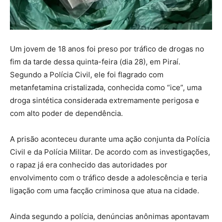
Um jovem de 18 anos foi preso por tráfico de drogas no
fim da tarde dessa quinta-feira (dia 28), em Piraí.
Segundo a Polícia Civil, ele foi flagrado com
metanfetamina cristalizada, conhecida como “ice”, uma
droga sintética considerada extremamente perigosa e
com alto poder de dependência.
A prisão aconteceu durante uma ação conjunta da Polícia
Civil e da Polícia Militar. De acordo com as investigações,
o rapaz já era conhecido das autoridades por
envolvimento com o tráfico desde a adolescência e teria
ligação com uma facção criminosa que atua na cidade.
Ainda segundo a polícia, denúncias anônimas apontavam