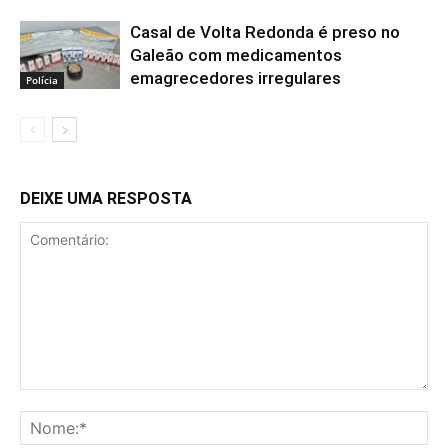
Casal de Volta Redonda é preso no
Galeão com medicamentos
emagrecedores irregulares
Polícia
DEIXE UMA RESPOSTA