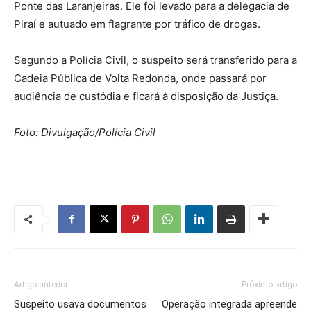
Ponte das Laranjeiras. Ele foi levado para a delegacia de
Piraí e autuado em flagrante por tráfico de drogas.
Segundo a Polícia Civil, o suspeito será transferido para a
Cadeia Pública de Volta Redonda, onde passará por
audiência de custódia e ficará à disposição da Justiça.
Foto: Divulgação/Polícia Civil
Artigo anterior
Próximo artigo
Suspeito usava documentos
Operação integrada apreende