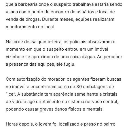
que a barbearia onde o suspeito trabalhava estaria sendo
usada como ponto de encontro de usuários e local de
venda de drogas. Durante meses, equipes realizaram
monitoramento no local.
Na tarde dessa quinta-feira, os policiais observaram o
momento em que o suspeito entrou em um imóvel
vizinho e se aproximou de uma caixa d’água. Ao perceber
a presença das equipes, ele fugiu.
Com autorização do morador, os agentes fizeram buscas
no imóvel e encontraram cerca de 30 embalagens de
“ice”. A substância tem aparência semelhante a cristais
de vidro e age diretamente no sistema nervoso central,
podendo causar graves danos físicos e mentais.
Horas depois, o jovem foi localizado e preso no bairro