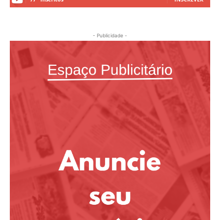
- Publicidade -