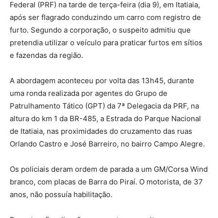
Federal (PRF) na tarde de terça-feira (dia 9), em Itatiaia,
após ser flagrado conduzindo um carro com registro de
furto. Segundo a corporação, o suspeito admitiu que
pretendia utilizar o veículo para praticar furtos em sítios
e fazendas da região.
A abordagem aconteceu por volta das 13h45, durante
uma ronda realizada por agentes do Grupo de
Patrulhamento Tático (GPT) da 7ª Delegacia da PRF, na
altura do km 1 da BR-485, a Estrada do Parque Nacional
de Itatiaia, nas proximidades do cruzamento das ruas
Orlando Castro e José Barreiro, no bairro Campo Alegre.
Os policiais deram ordem de parada a um GM/Corsa Wind
branco, com placas de Barra do Piraí. O motorista, de 37
anos, não possuía habilitação.