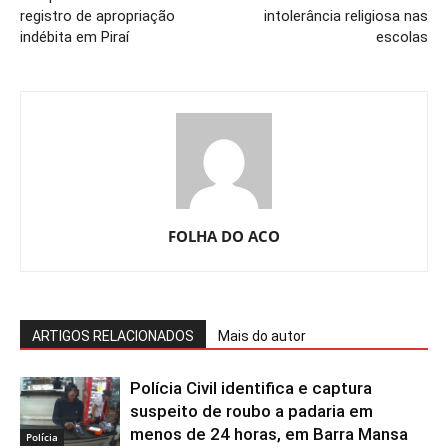
registro de apropriação
intolerância religiosa nas
indébita em Piraí
escolas
FOLHA DO ACO
ARTIGOS RELACIONADOS
Mais do autor
Polícia Civil identifica e captura
suspeito de roubo a padaria em
menos de 24 horas, em Barra Mansa
Polícia