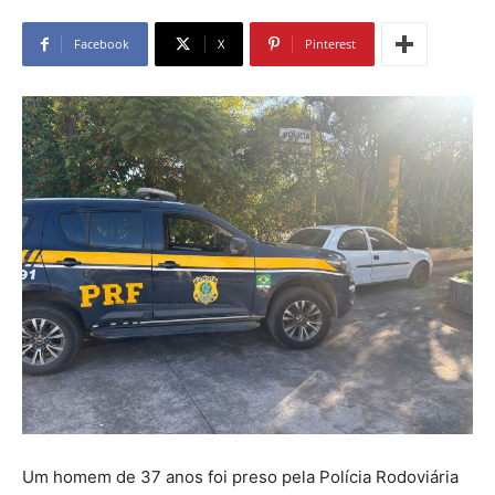
Facebook
X
Pinterest
Um homem de 37 anos foi preso pela Polícia Rodoviária