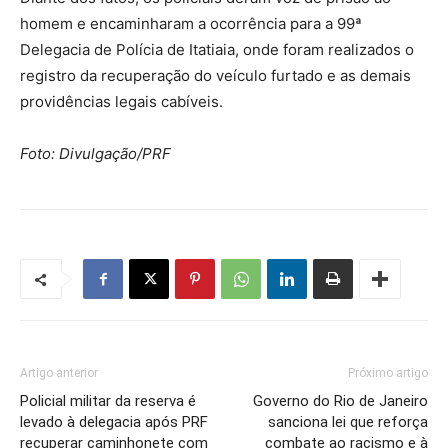
homem e encaminharam a ocorrência para a 99ª
Delegacia de Polícia de Itatiaia, onde foram realizados o
registro da recuperação do veículo furtado e as demais
providências legais cabíveis.
Foto: Divulgação/PRF
Artigo anterior
Próximo artigo
Policial militar da reserva é
Governo do Rio de Janeiro
levado à delegacia após PRF
sanciona lei que reforça
recuperar caminhonete com
combate ao racismo e à