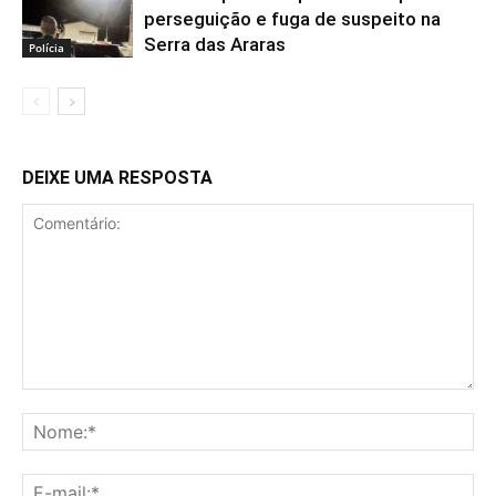
perseguição e fuga de suspeito na
Serra das Araras
Polícia
DEIXE UMA RESPOSTA