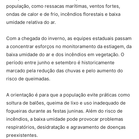
população, como ressacas marítimas, ventos fortes,
ondas de calor e de frio, incêndios florestais e baixa
umidade relativa do ar.
Com a chegada do inverno, as equipes estaduais passam
a concentrar esforços no monitoramento da estiagem, da
baixa umidade do ar e dos incêndios em vegetação. O
período entre junho e setembro é historicamente
marcado pela redução das chuvas e pelo aumento do
risco de queimadas.
A orientação é para que a população evite práticas como
soltura de balões, queima de lixo e uso inadequado de
fogueiras durante as festas juninas. Além do risco de
incêndios, a baixa umidade pode provocar problemas
respiratórios, desidratação e agravamento de doenças
preexistentes.