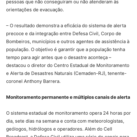
pessoas que não conseguiram ou não atenderam às
orientações de evacuação.
– O resultado demonstra a eficácia do sistema de alerta
precoce e da integração entre Defesa Civil, Corpo de
Bombeiros, municípios e outros agentes de assistência à
população. O objetivo é garantir que a população tenha
tempo para agir antes que o desastre aconteça –
destacou o diretor do Centro Estadual de Monitoramento
e Alerta de Desastres Naturais (Cemaden-RJ), tenente-
coronel Anthony Barrera.
Monitoramento permanente e múltiplos canais de alerta
O sistema estadual de monitoramento opera 24 horas por
dia, sete dias na semana e conta com meteorologistas,
geólogos, hidrólogos e operadores. Além do Cell
Broadcast, a Defesa Civil utiliza uma série de canais para