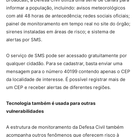
informar a população, incluindo: avisos meteorológicos
com até 48 horas de antecedência; redes sociais oficiais;
painel de monitoramento em tempo real no site do órgão;
sirenes instaladas em áreas de risco; e sistema de
alertas por SMS.
O serviço de SMS pode ser acessado gratuitamente por
qualquer cidadão. Para se cadastrar, basta enviar uma
mensagem para o número 40199 contendo apenas o CEP
da localidade de interesse. É possível registrar mais de
um CEP e receber alertas de diferentes regiões.
Tecnologia também é usada para outras
vulnerabilidades
A estrutura de monitoramento da Defesa Civil também
acompanha outros fenômenos que oferecem risco à