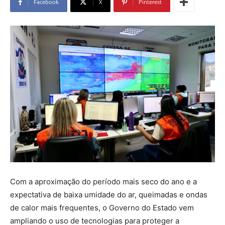
Facebook
X
Pinterest
Com a aproximação do período mais seco do ano e a
expectativa de baixa umidade do ar, queimadas e ondas
de calor mais frequentes, o Governo do Estado vem
ampliando o uso de tecnologias para proteger a