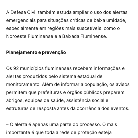
A Defesa Civil também estuda ampliar o uso dos alertas
emergenciais para situações críticas de baixa umidade,
especialmente em regiões mais suscetíveis, como o
Noroeste Fluminense e a Baixada Fluminense.
Planejamento e prevenção
Os 92 municípios fluminenses recebem informações e
alertas produzidos pelo sistema estadual de
monitoramento. Além de informar a população, os avisos
permitem que prefeituras e órgãos públicos preparem
abrigos, equipes de saúde, assistência social e
estruturas de resposta antes da ocorrência dos eventos.
– O alerta é apenas uma parte do processo. O mais
importante é que toda a rede de proteção esteja