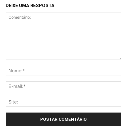
DEIXE UMA RESPOSTA