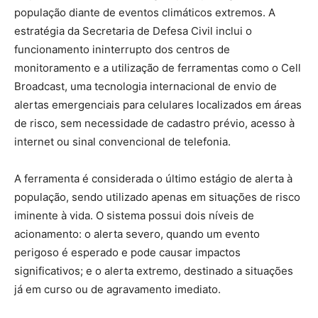
população diante de eventos climáticos extremos. A
estratégia da Secretaria de Defesa Civil inclui o
funcionamento ininterrupto dos centros de
monitoramento e a utilização de ferramentas como o Cell
Broadcast, uma tecnologia internacional de envio de
alertas emergenciais para celulares localizados em áreas
de risco, sem necessidade de cadastro prévio, acesso à
internet ou sinal convencional de telefonia.
A ferramenta é considerada o último estágio de alerta à
população, sendo utilizado apenas em situações de risco
iminente à vida. O sistema possui dois níveis de
acionamento: o alerta severo, quando um evento
perigoso é esperado e pode causar impactos
significativos; e o alerta extremo, destinado a situações
já em curso ou de agravamento imediato.