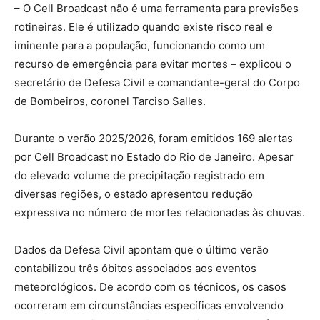
– O Cell Broadcast não é uma ferramenta para previsões
rotineiras. Ele é utilizado quando existe risco real e
iminente para a população, funcionando como um
recurso de emergência para evitar mortes – explicou o
secretário de Defesa Civil e comandante-geral do Corpo
de Bombeiros, coronel Tarciso Salles.
Durante o verão 2025/2026, foram emitidos 169 alertas
por Cell Broadcast no Estado do Rio de Janeiro. Apesar
do elevado volume de precipitação registrado em
diversas regiões, o estado apresentou redução
expressiva no número de mortes relacionadas às chuvas.
Dados da Defesa Civil apontam que o último verão
contabilizou três óbitos associados aos eventos
meteorológicos. De acordo com os técnicos, os casos
ocorreram em circunstâncias específicas envolvendo