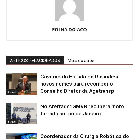
FOLHA DO ACO
ARTIGOS RELACIONADOS
Mais do autor
Governo do Estado do Rio indica
novos nomes para recompor o
Conselho Diretor da Agetransp
Geral
No Aterrado: GMVR recupera moto
furtada no Rio de Janeiro
Geral
Coordenador da Cirurgia Robótica do