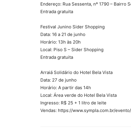
Endereço: Rua Sessenta, nº 1790 – Bairro 
Entrada gratuita
Festival Junino Sider Shopping
Data: 16 a 21 de junho
Horário: 13h às 20h
Local: Piso S – Sider Shopping
Entrada gratuita
Arraiá Solidário do Hotel Bela Vista
Data: 27 de junho
Horário: A partir das 14h
Local: Área verde do Hotel Bela Vista
Ingresso: R$ 25 + 1 litro de leite
Vendas: https://www.sympla.com.br/evento/