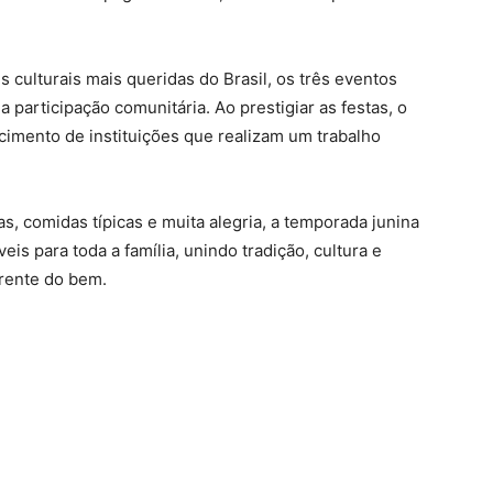
 culturais mais queridas do Brasil, os três eventos
 participação comunitária. Ao prestigiar as festas, o
ecimento de instituições que realizam um trabalho
as, comidas típicas e muita alegria, a temporada junina
s para toda a família, unindo tradição, cultura e
rente do bem.