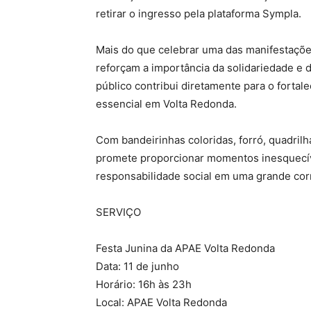
retirar o ingresso pela plataforma Sympla.
Mais do que celebrar uma das manifestações
reforçam a importância da solidariedade e da
público contribui diretamente para o fortal
essencial em Volta Redonda.
Com bandeirinhas coloridas, forró, quadrilh
promete proporcionar momentos inesquecívei
responsabilidade social em uma grande cor
SERVIÇO
Festa Junina da APAE Volta Redonda
Data: 11 de junho
Horário: 16h às 23h
Local: APAE Volta Redonda