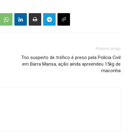
Próximo artigo
Trio suspeito de tráfico é preso pela Polícia Civil
em Barra Mansa; ação ainda apreendeu 15kg de
maconha