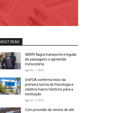
MOST READ
GMVR flagra transporte irregular
de passageiro e apreende
motocicleta
agosto 7, 2026
UniFOA confirma início da
primeira turma de Psicologia e
celebra marco histórico para a
instituição
agosto 7, 2026
Com previsão de ventos de até